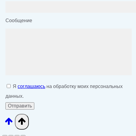
Сообщение
Я
соглашаюсь
на обработку моих персональных
данных.