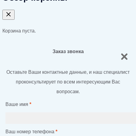
Корзина пуста.
Заказ звонка
Оставьте Ваши контактные данные, и наш специалист
проконсультирует по всем интересующим Вас
вопросам.
Ваше имя
*
Ваш номер телефона
*