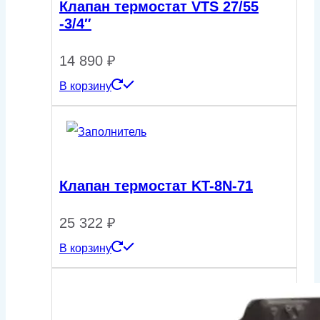
Клапан термостат VTS 27/55
-3/4″
14 890
₽
В корзину
Клапан термостат KT-8N-71
25 322
₽
В корзину