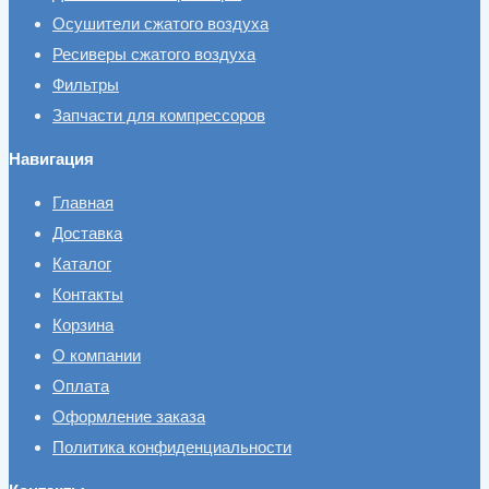
Осушители сжатого воздуха
Ресиверы сжатого воздуха
Фильтры
Запчасти для компрессоров
Навигация
Главная
Доставка
Каталог
Контакты
Корзина
О компании
Оплата
Оформление заказа
Политика конфиденциальности