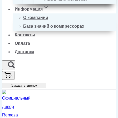
Информация
О компании
База знаний о компрессорах
Контакты
Оплата
Доставка
0
Заказать звонок