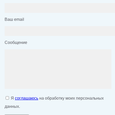
Ваш email
Сообщение
Я
соглашаюсь
на обработку моих персональных
данных.