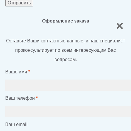
Оформление заказа
Оставьте Ваши контактные данные, и наш специалист
проконсультирует по всем интересующим Вас
вопросам.
Ваше имя
*
Ваш телефон
*
Ваш email