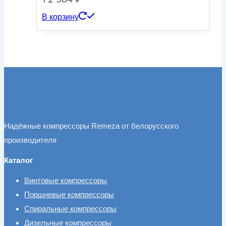
В корзину
Надёжные компрессоры Remeza от белорусского
производителя
Каталог
Винтовые компрессоры
Поршневые компрессоры
Спиральные компрессоры
Дизельные компрессоры