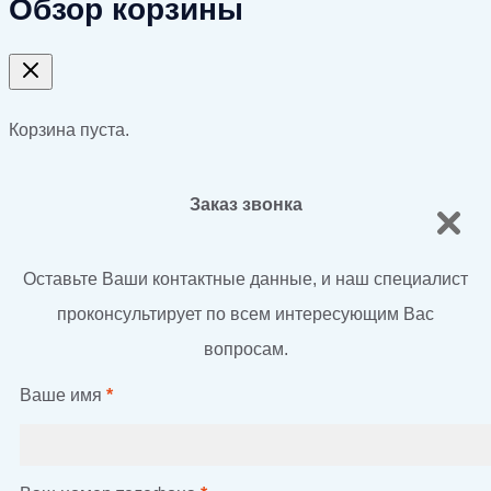
Обзор корзины
Корзина пуста.
Заказ звонка
Оставьте Ваши контактные данные, и наш специалист
проконсультирует по всем интересующим Вас
вопросам.
Ваше имя
*