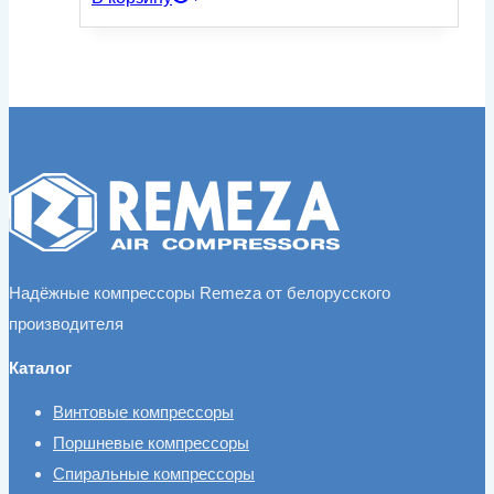
Надёжные компрессоры Remeza от белорусского
производителя
Каталог
Винтовые компрессоры
Поршневые компрессоры
Спиральные компрессоры