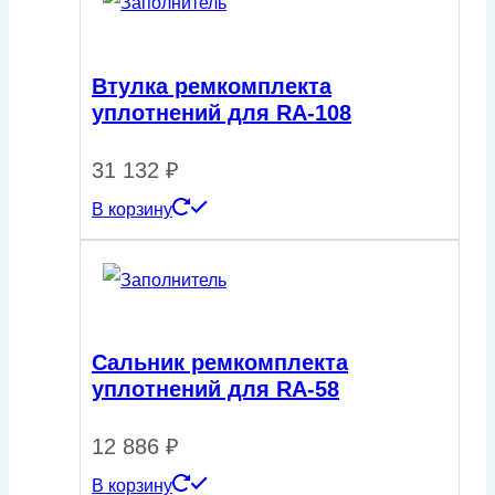
Втулка ремкомплекта
уплотнений для RA-108
31 132
₽
В корзину
Сальник ремкомплекта
уплотнений для RA-58
12 886
₽
В корзину