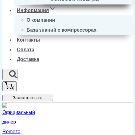
Информация
О компании
База знаний о компрессорах
Контакты
Оплата
Доставка
0
Заказать звонок