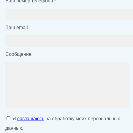
Ваш номер телефона
*
Ваш email
Сообщение
Я
соглашаюсь
на обработку моих персональных
данных.