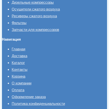
Дизельные компрессоры
Осушители сжатого воздуха
Ресиверы сжатого воздуха
Фильтры
Запчасти для компрессоров
Навигация
Главная
Доставка
Каталог
Контакты
Корзина
О компании
Оплата
Оформление заказа
Политика конфиденциальности