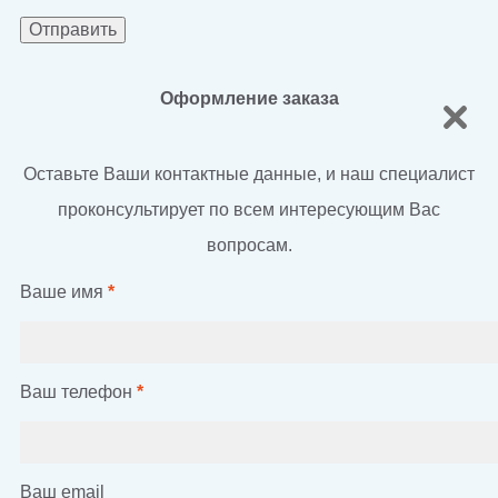
Оформление заказа
Оставьте Ваши контактные данные, и наш специалист
проконсультирует по всем интересующим Вас
вопросам.
Ваше имя
*
Ваш телефон
*
Ваш email