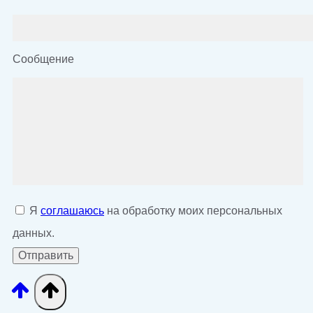
Сообщение
Я
соглашаюсь
на обработку моих персональных
данных.