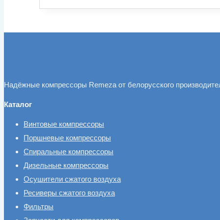
Надёжные компрессоры Remeza от белорусского производите
Каталог
Винтовые компрессоры
Поршневые компрессоры
Спиральные компрессоры
Дизельные компрессоры
Осушители сжатого воздуха
Ресиверы сжатого воздуха
Фильтры