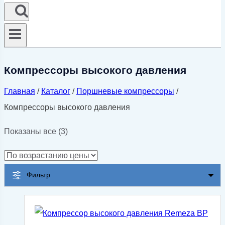
Компрессоры высокого давления
Главная
/
Каталог
/
Поршневые компрессоры
/
Компрессоры высокого давления
Цены:
Показаны все (3)
по
возрастанию
Фильтр