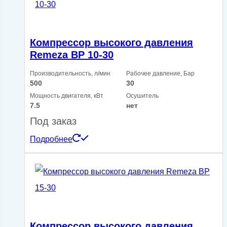
Компрессор высокого давления
Remeza ВP 10-30
Производительность, л/мин
Рабочее давление, Бар
500
30
Мощность двигателя, кВт
Осушитель
7.5
нет
Под заказ
Подробнее
Компрессор высокого давления