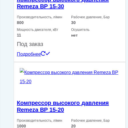
Remeza ВP 15-30
Производительность, л/мин
Рабочее давление, Бар
800
30
Мощность двигателя, кВт
Осушитель
11
нет
Под заказ
Подробнее
Компрессор высокого давления
Remeza ВP 15-20
Производительность, л/мин
Рабочее давление, Бар
1000
20