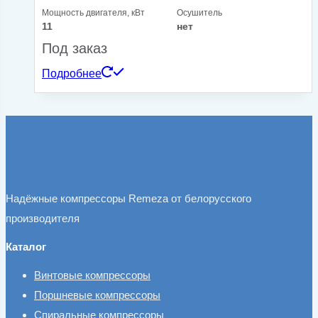
Мощность двигателя, кВт
Осушитель
11
нет
Под заказ
Подробнее
Надёжные компрессоры Remeza от белорусского
производителя
Каталог
Винтовые компрессоры
Поршневые компрессоры
Спиральные компрессоры