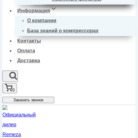
Информация
О компании
База знаний о компрессорах
Контакты
Оплата
Доставка
0
Заказать звонок