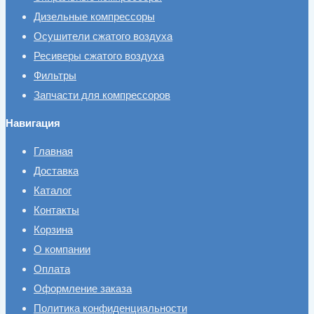
Дизельные компрессоры
Осушители сжатого воздуха
Ресиверы сжатого воздуха
Фильтры
Запчасти для компрессоров
Навигация
Главная
Доставка
Каталог
Контакты
Корзина
О компании
Оплата
Оформление заказа
Политика конфиденциальности