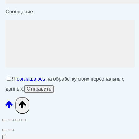
Сообщение
Я
соглашаюсь
на обработку моих персональных
данных.