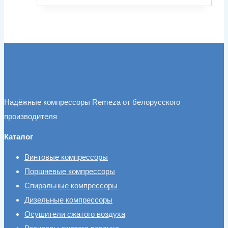
Надёжные компрессоры Remeza от белорусского
производителя
Каталог
Винтовые компрессоры
Поршневые компрессоры
Спиральные компрессоры
Дизельные компрессоры
Осушители сжатого воздуха