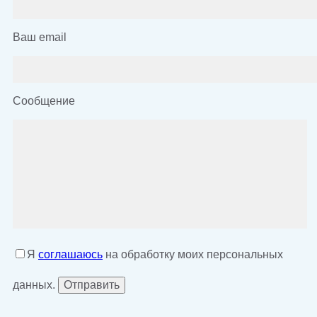
Ваш email
Сообщение
Я
соглашаюсь
на обработку моих персональных
данных.