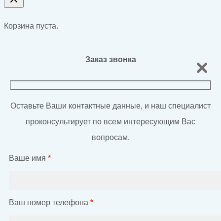
Корзина пуста.
Заказ звонка
Оставьте Ваши контактные данные, и наш специалист
проконсультирует по всем интересующим Вас
вопросам.
Ваше имя
*
Ваш номер телефона
*