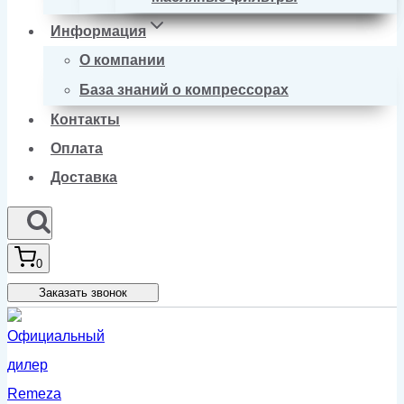
Информация
О компании
База знаний о компрессорах
Контакты
Оплата
Доставка
0
Заказать звонок