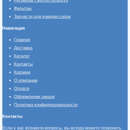
Ресиверы сжатого воздуха
Фильтры
Запчасти для компрессоров
Навигация
Главная
Доставка
Каталог
Контакты
Корзина
О компании
Оплата
Оформление заказа
Политика конфиденциальности
Контакты
Если у вас возникли вопросы, вы всегда можете позвонить