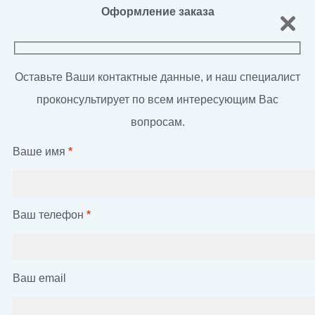
Оформление заказа
Оставьте Ваши контактные данные, и наш специалист
проконсультирует по всем интересующим Вас
вопросам.
Ваше имя
*
Ваш телефон
*
Ваш email