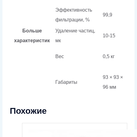
Эффективность
99,9
фильтрации, %
Больше
Удаление частиц,
10-15
характеристик
мк
Вес
0,5 кг
93 × 93 ×
Габариты
96 мм
Похожие