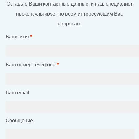
Оставьте Ваши контактные данные, и наш специалист
проконсультирует по всем интересующим Вас
вопросам.
Ваше имя
*
Ваш номер телефона
*
Ваш email
Сообщение