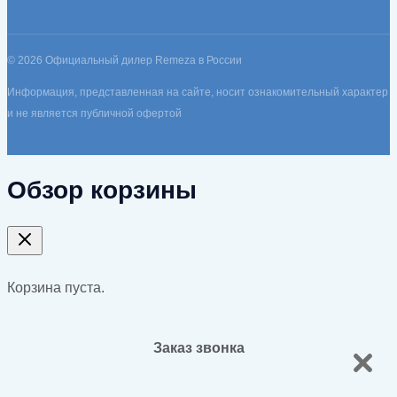
© 2026 Официальный дилер Remeza в России
Информация, представленная на сайте, носит ознакомительный характер
и не является публичной офертой
Обзор корзины
Корзина пуста.
Заказ звонка