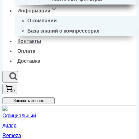
Информация
О компании
База знаний о компрессорах
Контакты
Оплата
Доставка
0
Заказать звонок