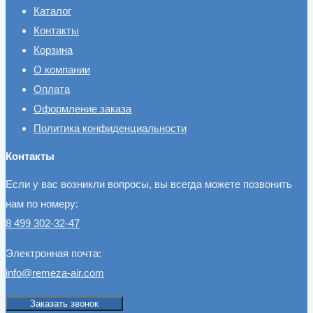
Каталог
Контакты
Корзина
О компании
Оплата
Оформление заказа
Политика конфиденциальности
Контакты
Если у вас возникли вопросы, вы всегда можете позвонить
нам по номеру:
8 499 302-32-47
Электронная почта:
info@remeza-air.com
Заказать звонок