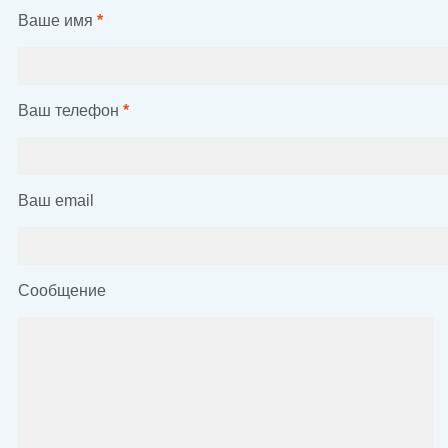
Ваше имя
*
Ваш телефон
*
Ваш email
Сообщение