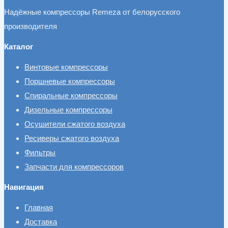
Надёжные компрессоры Remeza от белорусского
производителя
Каталог
Винтовые компрессоры
Поршневые компрессоры
Спиральные компрессоры
Дизельные компрессоры
Осушители сжатого воздуха
Ресиверы сжатого воздуха
Фильтры
Запчасти для компрессоров
Навигация
Главная
Доставка