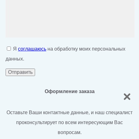
Я
соглашаюсь
на обработку моих персональных
данных.
Оформление заказа
Оставьте Ваши контактные данные, и наш специалист
проконсультирует по всем интересующим Вас
вопросам.