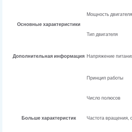
45kW
Мощность двигателя
Основные характеристики
Тип двигателя
Дополнительная информация
Напряжение питани
Принцип работы
Число полюсов
Больше характеристик
Частота вращения, 