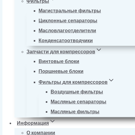
Фильтры
Магистральные фильтры
Циклонные сепараторы
Масловлагоотделители
Конденсатоотводчики
Запчасти для компрессоров
Винтовые блоки
Поршневые блоки
Фильтры для компрессоров
Воздушные фильтры
Масляные сепараторы
Масляные фильтры
Информация
О компании