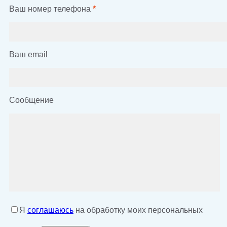
Ваш номер телефона
*
Ваш email
Сообщение
Я
соглашаюсь
на обработку моих персональных