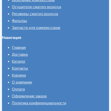
Осушители сжатого воздуха
Ресиверы сжатого воздуха
Фильтры
Запчасти для компрессоров
Навигация
Главная
Доставка
Каталог
Контакты
Корзина
О компании
Оплата
Оформление заказа
Политика конфиденциальности