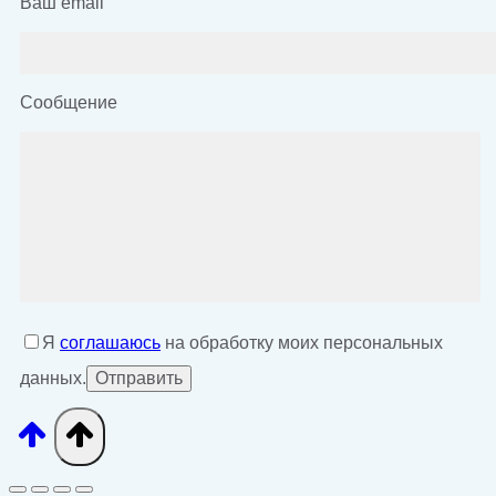
Ваш email
Сообщение
Я
соглашаюсь
на обработку моих персональных
данных.