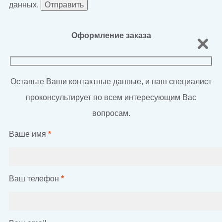
данных.
Оформление заказа
Оставьте Ваши контактные данные, и наш специалист
проконсультирует по всем интересующим Вас
вопросам.
Ваше имя
*
Ваш телефон
*