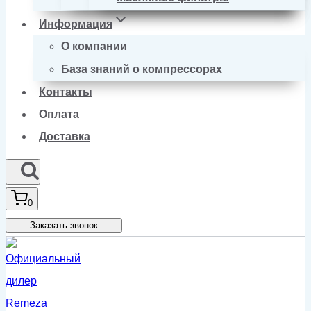
Информация
О компании
База знаний о компрессорах
Контакты
Оплата
Доставка
0
Заказать звонок