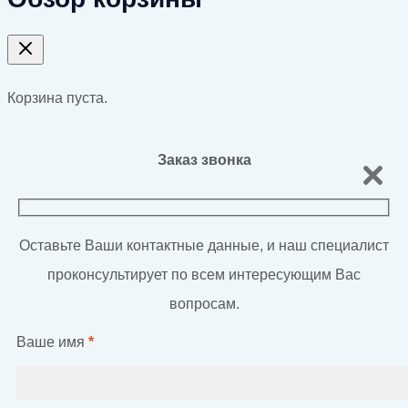
Корзина пуста.
Заказ звонка
Оставьте Ваши контактные данные, и наш специалист
проконсультирует по всем интересующим Вас
вопросам.
Ваше имя
*