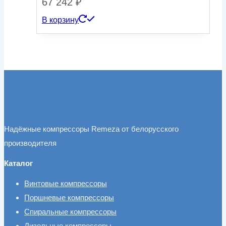
67 242
₽
В корзину
Надёжные компрессоры Remeza от белорусского
производителя
Каталог
Винтовые компрессоры
Поршневые компрессоры
Спиральные компрессоры
Дизельные компрессоры