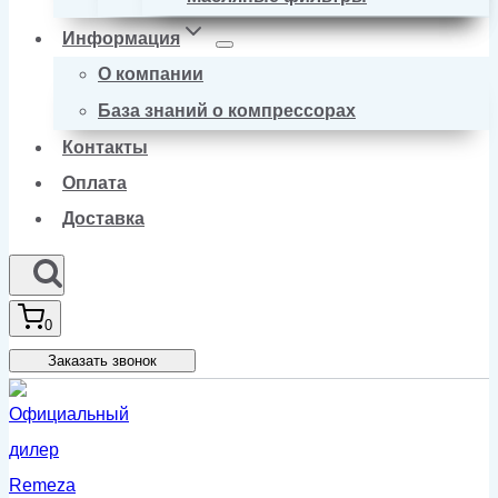
Информация
О компании
База знаний о компрессорах
Контакты
Оплата
Доставка
0
Заказать звонок