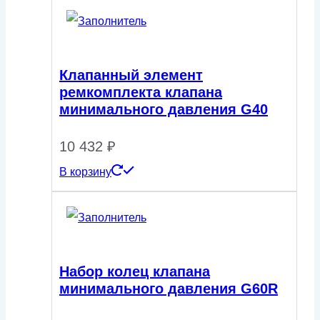
Клапанный элемент
ремкомплекта клапана
минимального давления G40
10 432
₽
В корзину
Набор колец клапана
минимального давления G60R