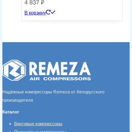
4 837
₽
В корзину
Надёжные компрессоры Remeza от белорусского
производителя
Каталог
Винтовые компрессоры
Поршневые компрессоры