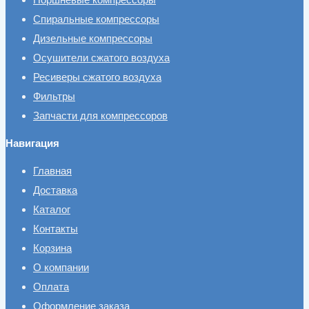
Спиральные компрессоры
Дизельные компрессоры
Осушители сжатого воздуха
Ресиверы сжатого воздуха
Фильтры
Запчасти для компрессоров
Навигация
Главная
Доставка
Каталог
Контакты
Корзина
О компании
Оплата
Оформление заказа