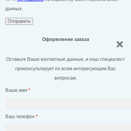
данных.
Оформление заказа
Оставьте Ваши контактные данные, и наш специалист
проконсультирует по всем интересующим Вас
вопросам.
Ваше имя
*
Ваш телефон
*