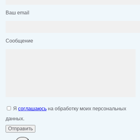
Ваш email
Сообщение
Я
соглашаюсь
на обработку моих персональных
данных.