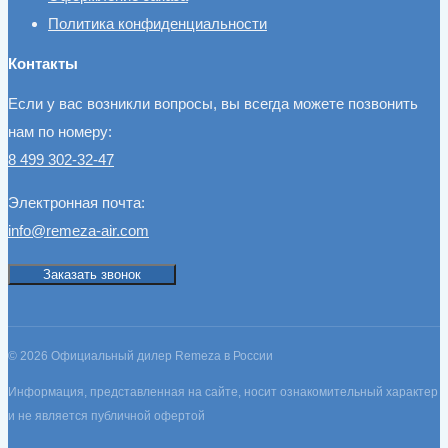
Политика конфиденциальности
Контакты
Если у вас возникли вопросы, вы всегда можете позвонить
нам по номеру:
8 499 302-32-47
Электронная почта:
info@remeza-air.com
Заказать звонок
© 2026 Официальный дилер Remeza в России
Информация, представленная на сайте, носит ознакомительный характер
и не является публичной офертой