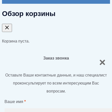
Обзор корзины
Корзина пуста.
Заказ звонка
Оставьте Ваши контактные данные, и наш специалист
проконсультирует по всем интересующим Вас
вопросам.
Ваше имя
*