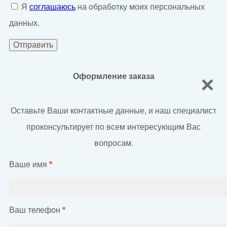
Я
соглашаюсь
на обработку моих персональных
данных.
Оформление заказа
Оставьте Ваши контактные данные, и наш специалист
проконсультирует по всем интересующим Вас
вопросам.
Ваше имя
*
Ваш телефон
*