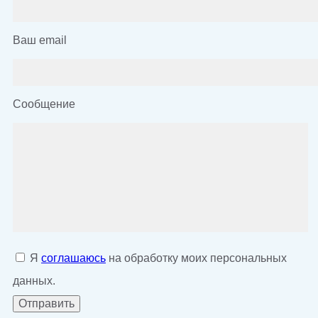
Ваш email
Сообщение
Я
соглашаюсь
на обработку моих персональных
данных.