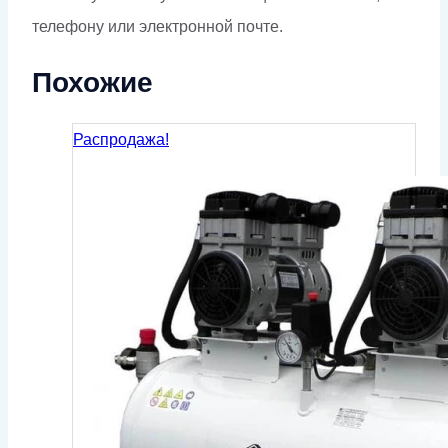
телефону или электронной почте.
Похожие
Распродажа!