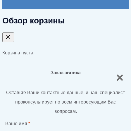
Обзор корзины
Корзина пуста.
Заказ звонка
Оставьте Ваши контактные данные, и наш специалист
проконсультирует по всем интересующим Вас
вопросам.
Ваше имя
*