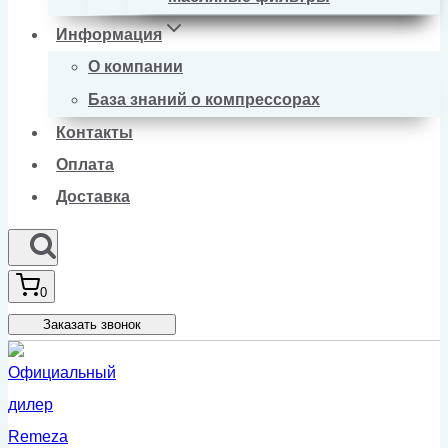
Информация
О компании
База знаний о компрессорах
Контакты
Оплата
Доставка
0
Заказать звонок