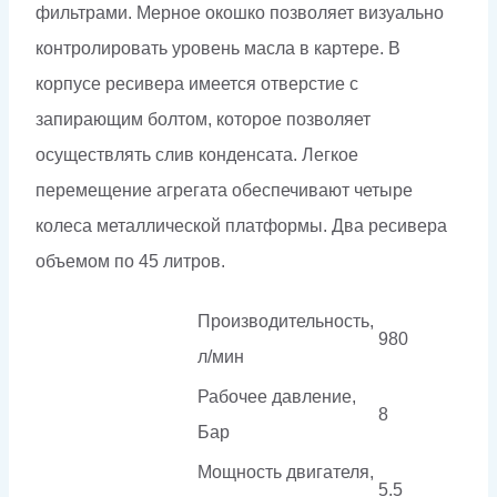
фильтрами. Мерное окошко позволяет визуально
контролировать уровень масла в картере. В
корпусе ресивера имеется отверстие с
запирающим болтом, которое позволяет
осуществлять слив конденсата. Легкое
перемещение агрегата обеспечивают четыре
колеса металлической платформы. Два ресивера
объемом по 45 литров.
Производительность,
980
л/мин
Рабочее давление,
8
Бар
Мощность двигателя,
5.5