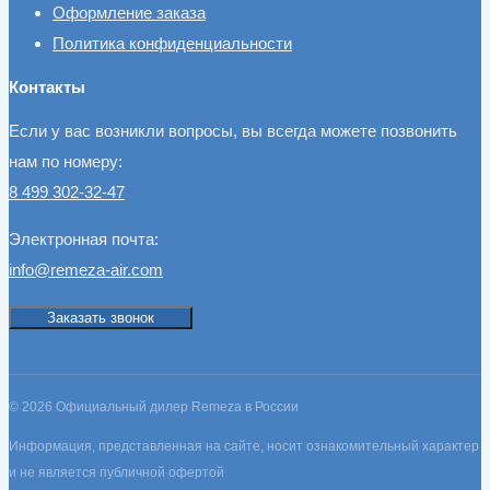
Оформление заказа
Политика конфиденциальности
Контакты
Если у вас возникли вопросы, вы всегда можете позвонить
нам по номеру:
8 499 302-32-47
Электронная почта:
info@remeza-air.com
Заказать звонок
© 2026 Официальный дилер Remeza в России
Информация, представленная на сайте, носит ознакомительный характер
и не является публичной офертой