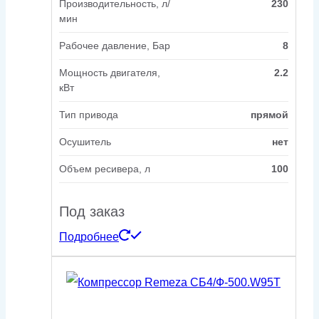
Производительность, л/
230
мин
Рабочее давление, Бар
8
Мощность двигателя,
2.2
кВт
Тип привода
прямой
Осушитель
нет
Объем ресивера, л
100
Под заказ
Подробнее