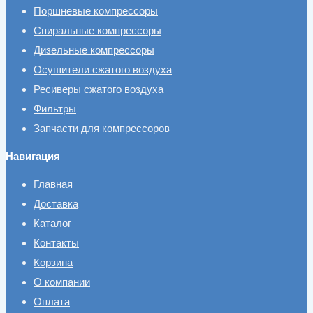
Поршневые компрессоры
Спиральные компрессоры
Дизельные компрессоры
Осушители сжатого воздуха
Ресиверы сжатого воздуха
Фильтры
Запчасти для компрессоров
Навигация
Главная
Доставка
Каталог
Контакты
Корзина
О компании
Оплата