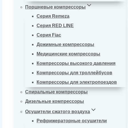
Поршневые компрессоры
Серия Remeza
Серия RED LINE
Серия Fiac
Дожимные компрессоры
Медицинские компрессоры
Компрессоры высокого давления
Компрессоры для троллейбусов
Компрессоры для электропоездов
Спиральные компрессоры
Дизельные компрессоры
Осушители сжатого воздуха
Рефрижераторные осушители