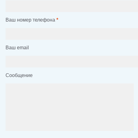
Ваш номер телефона
*
Ваш email
Сообщение