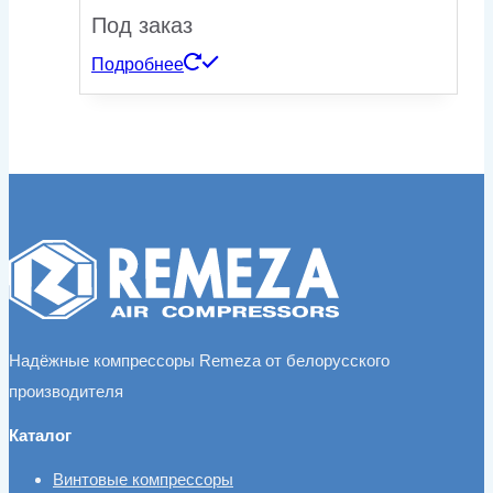
Под заказ
Подробнее
Надёжные компрессоры Remeza от белорусского
производителя
Каталог
Винтовые компрессоры