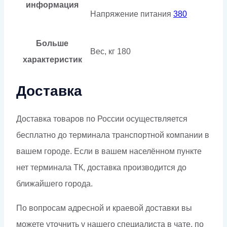
информация
Напряжение питания
380
Больше
Вес, кг
180
характеристик
Доставка
Доставка товаров по России осуществляется
бесплатно до терминала транспортной компании в
вашем городе. Если в вашем населённом пункте
нет терминала ТК, доставка производится до
ближайшего города.
По вопросам адресной и краевой доставки вы
можете уточнить у нашего специалиста в чате, по