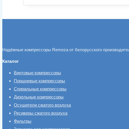
Надёжные компрессоры Remeza от белорусского производите
Каталог
Винтовые компрессоры
Поршневые компрессоры
Спиральные компрессоры
Дизельные компрессоры
Осушители сжатого воздуха
Ресиверы сжатого воздуха
Фильтры