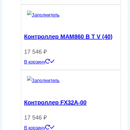
Контроллер МАМ860 B T V (40)
17 546
₽
В корзину
Контроллер FX32A-00
17 546
₽
В корзину