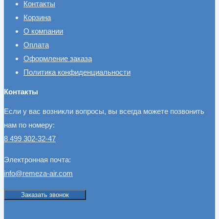
Контакты
Корзина
О компании
Оплата
Оформление заказа
Политика конфиденциальности
Контакты
Если у вас возникли вопросы, вы всегда можете позвонить
нам по номеру:
8 499 302-32-47
Электронная почта:
info@remeza-air.com
Заказать звонок