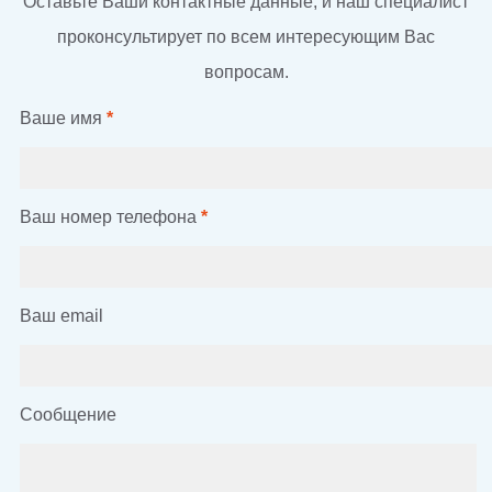
Оставьте Ваши контактные данные, и наш специалист
проконсультирует по всем интересующим Вас
вопросам.
Ваше имя
*
Ваш номер телефона
*
Ваш email
Сообщение