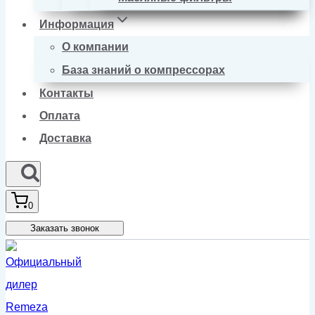
Информация
О компании
База знаний о компрессорах
Контакты
Оплата
Доставка
0
Заказать звонок