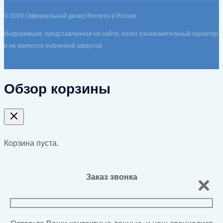
© 2026 Официальный дилер Remeza в России
Информация, представленная на сайте, носит ознакомительный характер
и не является публичной офертой
Обзор корзины
Корзина пуста.
Заказ звонка