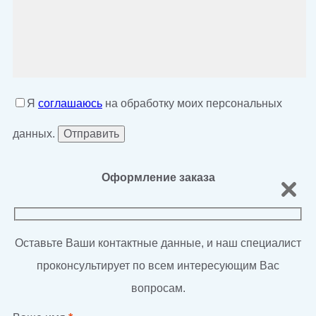
Я
соглашаюсь
на обработку моих персональных
данных.
Оформление заказа
Оставьте Ваши контактные данные, и наш специалист
проконсультирует по всем интересующим Вас
вопросам.