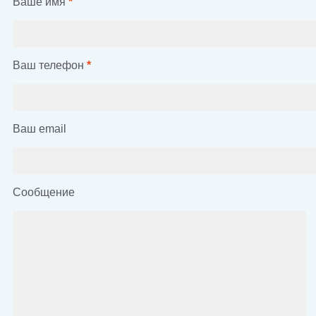
Ваше имя
*
Ваш телефон
*
Ваш email
Сообщение