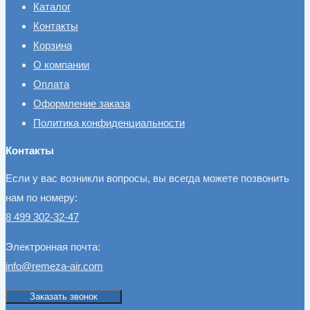
Каталог
Контакты
Корзина
О компании
Оплата
Оформление заказа
Политика конфиденциальности
Контакты
Если у вас возникли вопросы, вы всегда можете позвонить
нам по номеру:
8 499 302-32-47
Электронная почта:
info@remeza-air.com
Заказать звонок