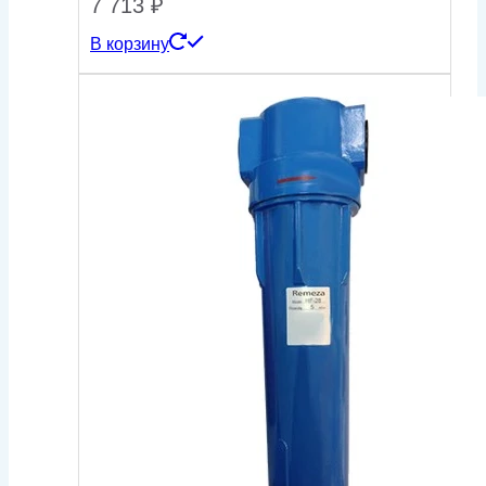
7 713
₽
В корзину