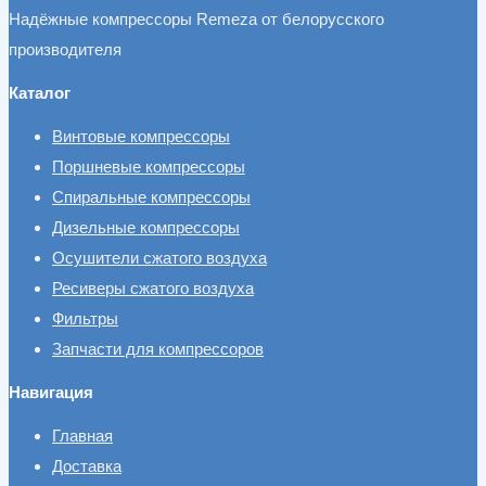
Надёжные компрессоры Remeza от белорусского
производителя
Каталог
Винтовые компрессоры
Поршневые компрессоры
Спиральные компрессоры
Дизельные компрессоры
Осушители сжатого воздуха
Ресиверы сжатого воздуха
Фильтры
Запчасти для компрессоров
Навигация
Главная
Доставка