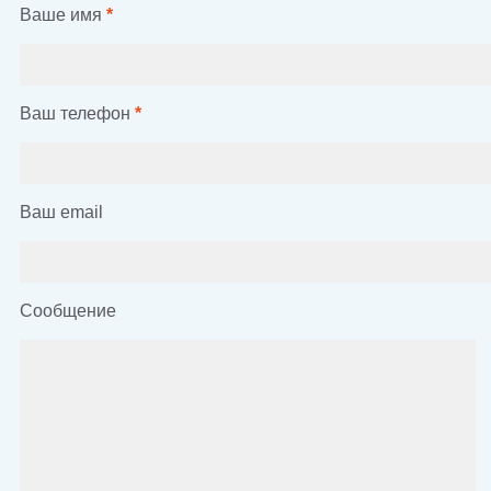
Ваше имя
*
Ваш телефон
*
Ваш email
Сообщение