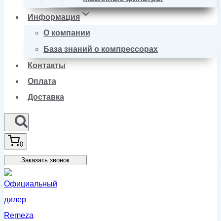
Информация
О компании
База знаний о компрессорах
Контакты
Оплата
Доставка
0
Заказать звонок