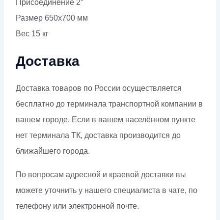
Присоединение 2″
Размер 650х700 мм
Вес 15 кг
Доставка
Доставка товаров по России осуществляется
бесплатно до терминала транспортной компании в
вашем городе. Если в вашем населённом пункте
нет терминала ТК, доставка производится до
ближайшего города.
По вопросам адресной и краевой доставки вы
можете уточнить у нашего специалиста в чате, по
телефону или электронной почте.