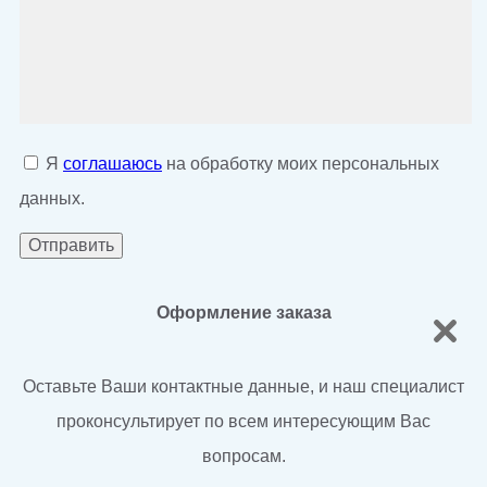
Я
соглашаюсь
на обработку моих персональных
данных.
Оформление заказа
Оставьте Ваши контактные данные, и наш специалист
проконсультирует по всем интересующим Вас
вопросам.