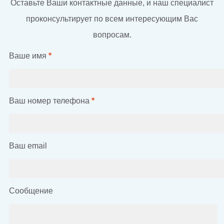
Оставьте Ваши контактные данные, и наш специалист
проконсультирует по всем интересующим Вас
вопросам.
Ваше имя
*
Ваш номер телефона
*
Ваш email
Сообщение