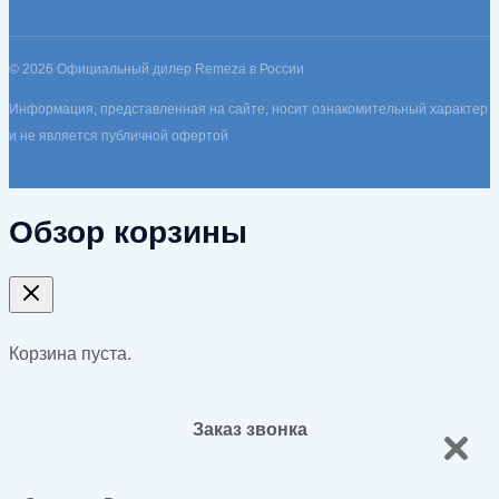
© 2026 Официальный дилер Remeza в России
Информация, представленная на сайте, носит ознакомительный характер
и не является публичной офертой
Обзор корзины
Корзина пуста.
Заказ звонка