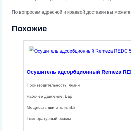
По вопросам адресной и краевой доставки вы можете у
Похожие
Осушитель адсорбционный Remeza RE
Производительность, л/мин
Рабочее давление, Бар
Мощность двигателя, кВт
Температурный режим