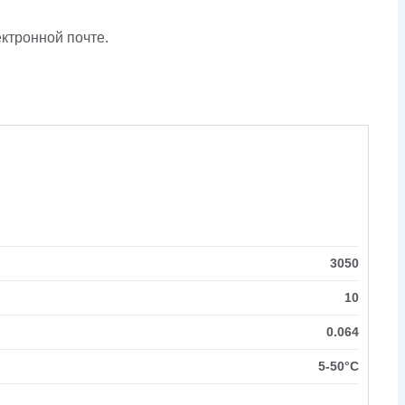
ктронной почте.
3050
10
0.064
5-50°C