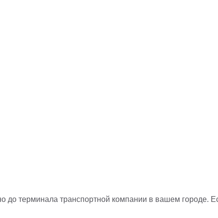
но до терминала транспортной компании в вашем городе. Е