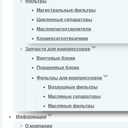
Фильтры
Магистральные фильтры
Циклонные сепараторы
Масловлагоотделители
Конденсатоотводчики
Запчасти для компрессоров
Винтовые блоки
Поршневые блоки
Фильтры для компрессоров
Воздушные фильтры
Масляные сепараторы
Масляные фильтры
Информация
О компании