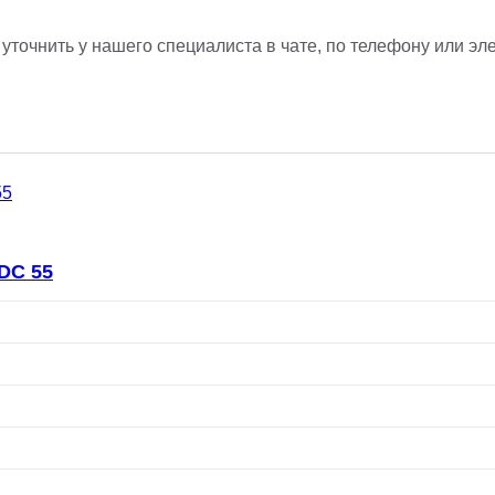
точнить у нашего специалиста в чате, по телефону или эле
DC 55