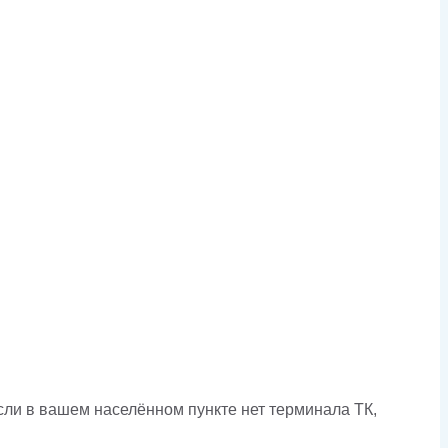
сли в вашем населённом пункте нет терминала ТК,