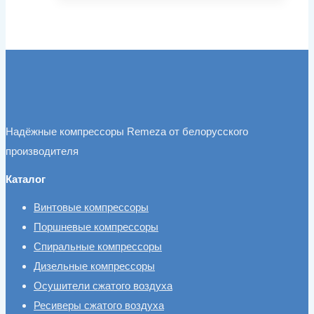
Надёжные компрессоры Remeza от белорусского
производителя
Каталог
Винтовые компрессоры
Поршневые компрессоры
Спиральные компрессоры
Дизельные компрессоры
Осушители сжатого воздуха
Ресиверы сжатого воздуха