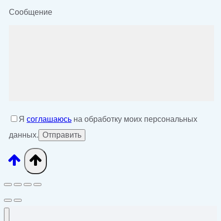
Сообщение
Я
соглашаюсь
на обработку моих персональных
данных.