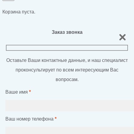
Корзина пуста.
Заказ звонка
Оставьте Ваши контактные данные, и наш специалист
проконсультирует по всем интересующим Вас
вопросам.
Ваше имя
*
Ваш номер телефона
*