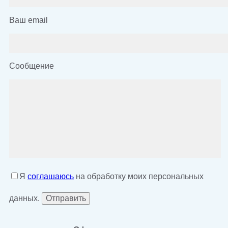
Ваш email
Сообщение
Я
соглашаюсь
на обработку моих персональных
данных.