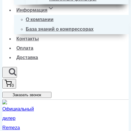
Информация
О компании
База знаний о компрессорах
Контакты
Оплата
Доставка
0
Заказать звонок