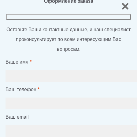
Оформление заказа
Оставьте Ваши контактные данные, и наш специалист
проконсультирует по всем интересующим Вас
вопросам.
Ваше имя
*
Ваш телефон
*
Ваш email