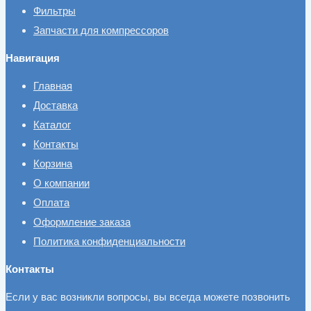
Фильтры
Запчасти для компрессоров
Навигация
Главная
Доставка
Каталог
Контакты
Корзина
О компании
Оплата
Оформление заказа
Политика конфиденциальности
Контакты
Если у вас возникли вопросы, вы всегда можете позвонить