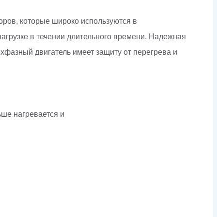
ров, которые широко используются в
агрузке в течении длительного времени. Надежная
хфазный двигатель имеет защиту от перегрева и
ше нагревается и