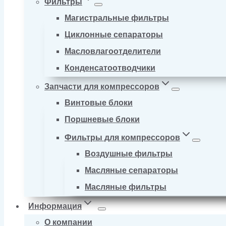
Фильтры
Магистральные фильтры
Циклонные сепараторы
Масловлагоотделители
Конденсатоотводчики
Запчасти для компрессоров
Винтовые блоки
Поршневые блоки
Фильтры для компрессоров
Воздушные фильтры
Масляные сепараторы
Масляные фильтры
Информация
О компании