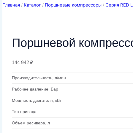
Главная
/
Каталог
/
Поршневые компрессоры
/
Серия RED L
Поршневой компресс
144 942
₽
Производительность, л/мин
Рабочее давление, Бар
Мощность двигателя, кВт
Тип привода
Объем ресивера, л