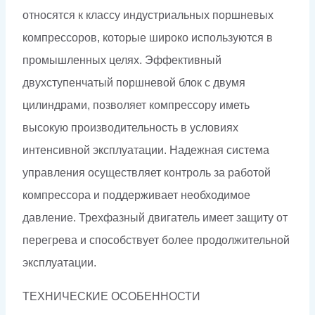
относятся к классу индустриальных поршневых
компрессоров, которые широко используются в
промышленных целях. Эффективный
двухступенчатый поршневой блок с двумя
цилиндрами, позволяет компрессору иметь
высокую производительность в условиях
интенсивной эксплуатации. Надежная система
управления осуществляет контроль за работой
компрессора и поддерживает необходимое
давление. Трехфазный двигатель имеет защиту от
перегрева и способствует более продолжительной
эксплуатации.
ТЕХНИЧЕСКИЕ ОСОБЕННОСТИ