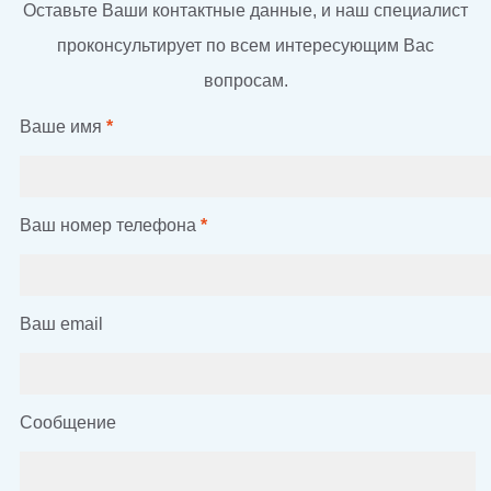
Оставьте Ваши контактные данные, и наш специалист
проконсультирует по всем интересующим Вас
вопросам.
Ваше имя
*
Ваш номер телефона
*
Ваш email
Сообщение