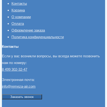
Контакты
Корзина
О компании
Оплата
Оформление заказа
Политика конфиденциальности
Контакты
Если у вас возникли вопросы, вы всегда можете позвонить
нам по номеру:
8 499 302-32-47
Электронная почта:
info@remeza-air.com
Заказать звонок