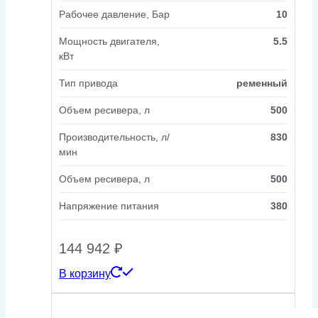
Рабочее давление, Бар
10
Мощность двигателя,
5.5
кВт
Тип привода
ременный
Объем ресивера, л
500
Производительность, л/
830
мин
Объем ресивера, л
500
Напряжение питания
380
144 942
₽
В корзину