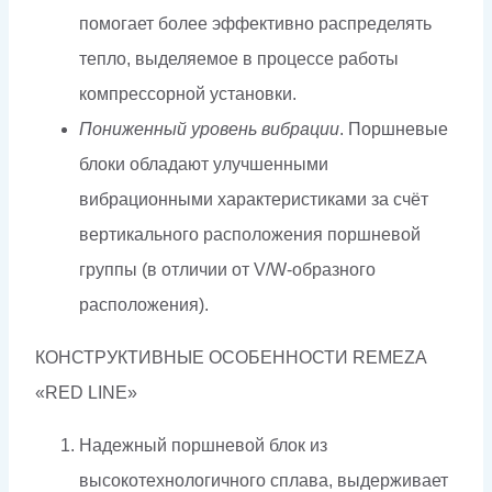
помогает более эффективно распределять
тепло, выделяемое в процессе работы
компрессорной установки.
Пониженный уровень вибрации
. Поршневые
блоки обладают улучшенными
вибрационными характеристиками за счёт
вертикального расположения поршневой
группы (в отличии от V/W-образного
расположения).
КОНСТРУКТИВНЫЕ ОСОБЕННОСТИ REMEZA
«RED LINE»
Надежный поршневой блок из
высокотехнологичного сплава, выдерживает