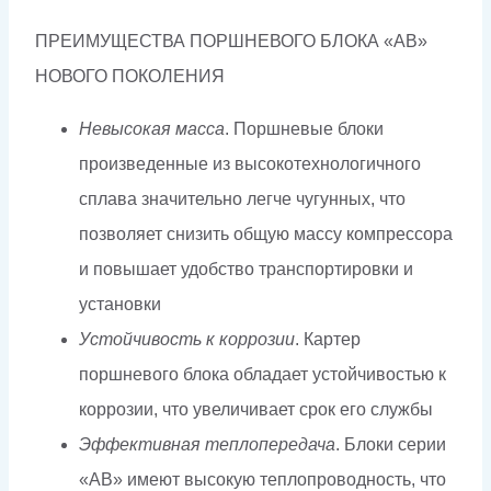
ПРЕИМУЩЕСТВА ПОРШНЕВОГО БЛОКА «AB»
НОВОГО ПОКОЛЕНИЯ
Невысокая масса
. Поршневые блоки
произведенные из высокотехнологичного
сплава значительно легче чугунных, что
позволяет снизить общую массу компрессора
и повышает удобство транспортировки и
установки
Устойчивость к коррозии
. Картер
поршневого блока обладает устойчивостью к
коррозии, что увеличивает срок его службы
Эффективная теплопередача
. Блоки серии
«AB» имеют высокую теплопроводность, что