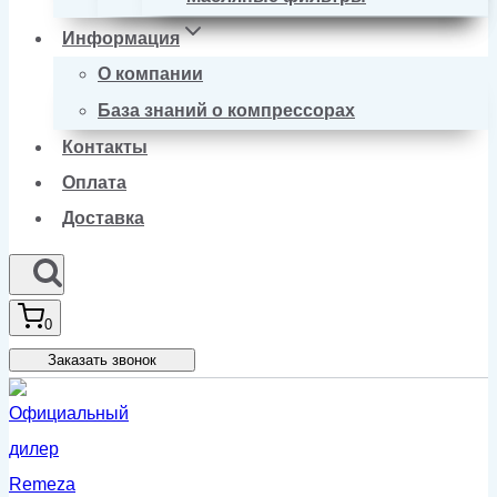
Информация
О компании
База знаний о компрессорах
Контакты
Оплата
Доставка
0
Заказать звонок