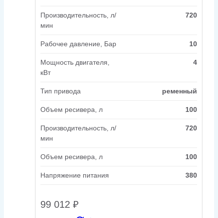
Производительность, л/
720
мин
Рабочее давление, Бар
10
Мощность двигателя,
4
кВт
Тип привода
ременный
Объем ресивера, л
100
Производительность, л/
720
мин
Объем ресивера, л
100
Напряжение питания
380
99 012
₽