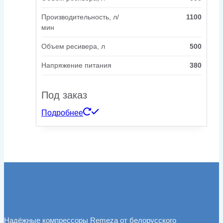
Производительность, л/
1100
мин
Объем ресивера, л
500
Напряжение питания
380
Под заказ
Подробнее
Надёжные компрессоры Remeza от белорусского