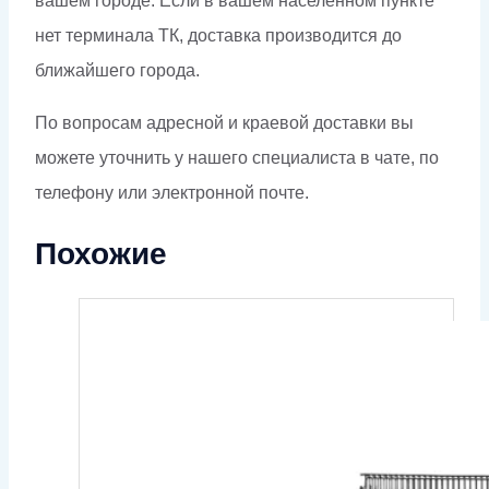
вашем городе. Если в вашем населённом пункте
нет терминала ТК, доставка производится до
ближайшего города.
По вопросам адресной и краевой доставки вы
можете уточнить у нашего специалиста в чате, по
телефону или электронной почте.
Похожие