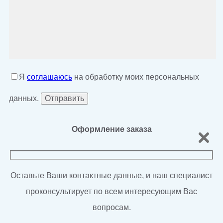
Я
соглашаюсь
на обработку моих персональных
данных.
Оформление заказа
Оставьте Ваши контактные данные, и наш специалист
проконсультирует по всем интересующим Вас
вопросам.