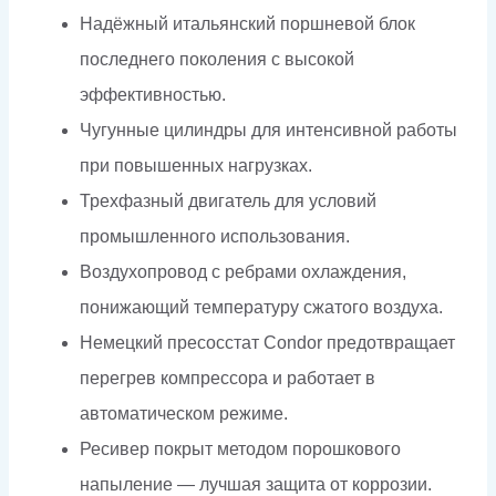
Надёжный итальянский поршневой блок
последнего поколения с высокой
эффективностью.
Чугунные цилиндры для интенсивной работы
при повышенных нагрузках.
Трехфазный двигатель для условий
промышленного использования.
Воздухопровод с ребрами охлаждения,
понижающий температуру сжатого воздуха.
Немецкий пресосстат Condor предотвращает
перегрев компрессора и работает в
автоматическом режиме.
Ресивер покрыт методом порошкового
напыление — лучшая защита от коррозии.