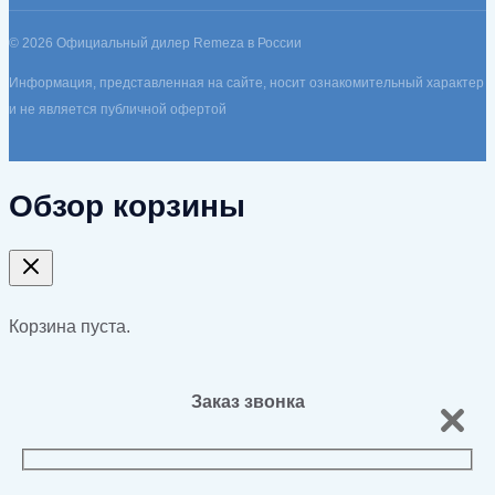
© 2026 Официальный дилер Remeza в России
Информация, представленная на сайте, носит ознакомительный характер
и не является публичной офертой
Обзор корзины
Корзина пуста.
Заказ звонка