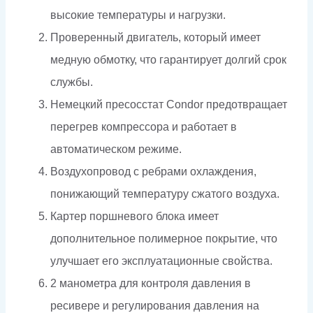
высокие температуры и нагрузки.
Проверенный двигатель, который имеет
медную обмотку, что гарантирует долгий срок
службы.
Немецкий пресосстат Condor предотвращает
перегрев компрессора и работает в
автоматическом режиме.
Воздухопровод с ребрами охлаждения,
понижающий температуру сжатого воздуха.
Картер поршневого блока имеет
дополнительное полимерное покрытие, что
улучшает его эксплуатационные свойства.
2 манометра для контроля давления в
ресивере и регулирования давления на