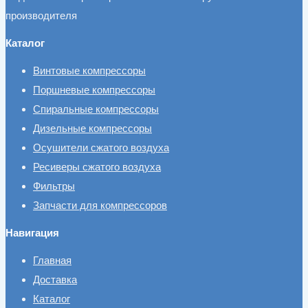
производителя
Каталог
Винтовые компрессоры
Поршневые компрессоры
Спиральные компрессоры
Дизельные компрессоры
Осушители сжатого воздуха
Ресиверы сжатого воздуха
Фильтры
Запчасти для компрессоров
Навигация
Главная
Доставка
Каталог