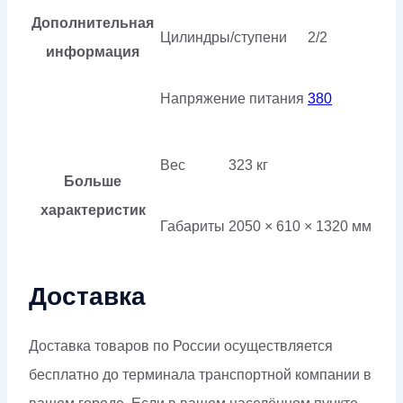
Дополнительная
Цилиндры/ступени
2/2
информация
Напряжение питания
380
Вес
323 кг
Больше
характеристик
Габариты
2050 × 610 × 1320 мм
Доставка
Доставка товаров по России осуществляется
бесплатно до терминала транспортной компании в