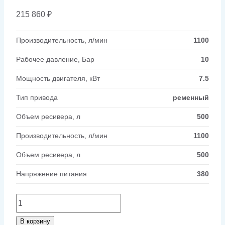
215 860
₽
Производительность, л/мин
1100
Рабочее давление, Бар
10
Мощность двигателя, кВт
7.5
Тип привода
ременный
Объем ресивера, л
500
Производительность, л/мин
1100
Объем ресивера, л
500
Напряжение питания
380
Количество
товара
В корзину