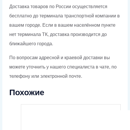
Доставка товаров по России осуществляется
бесплатно до терминала транспортной компании в
вашем городе. Если в вашем населённом пункте
нет терминала ТК, доставка производится до
ближайшего города.
По вопросам адресной и краевой доставки вы
можете уточнить у нашего специалиста в чате, по
телефону или электронной почте.
Похожие