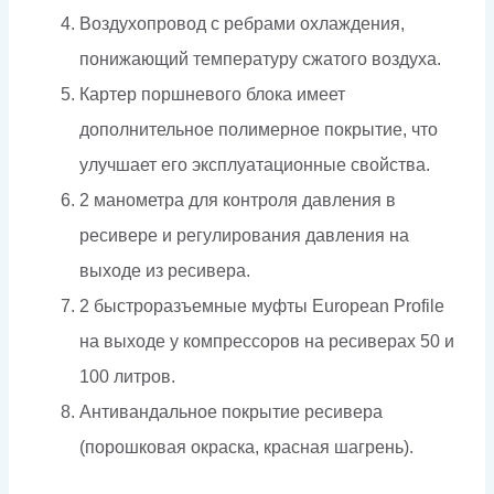
Воздухопровод с ребрами охлаждения,
понижающий температуру сжатого воздуха.
Картер поршневого блока имеет
дополнительное полимерное покрытие, что
улучшает его эксплуатационные свойства.
2 манометра для контроля давления в
ресивере и регулирования давления на
выходе из ресивера.
2 быстроразъемные муфты European Profile
на выходе у компрессоров на ресиверах 50 и
100 литров.
Антивандальное покрытие ресивера
(порошковая окраска, красная шагрень).