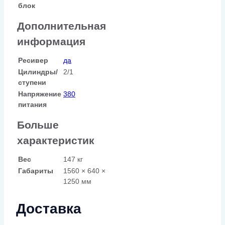
блок
Дополнительная
информация
Ресивер
да
Цилиндры/
2/1
ступени
Напряжение
380
питания
Больше
характеристик
Вес
147 кг
Габариты
1560 × 640 ×
1250 мм
Доставка