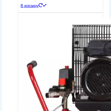
В корзину