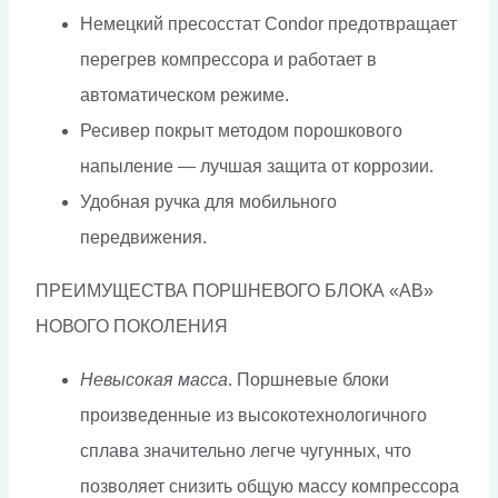
Немецкий пресосстат Condor предотвращает
перегрев компрессора и работает в
автоматическом режиме.
Ресивер покрыт методом порошкового
напыление — лучшая защита от коррозии.
Удобная ручка для мобильного
передвижения.
ПРЕИМУЩЕСТВА ПОРШНЕВОГО БЛОКА «AB»
НОВОГО ПОКОЛЕНИЯ
Невысокая масса
. Поршневые блоки
произведенные из высокотехнологичного
сплава значительно легче чугунных, что
позволяет снизить общую массу компрессора