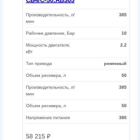
Производительность, л/
385
мин
Рабочее давление, Бар
10
Мощность двигателя,
2.2
кВт
Тип привода
ременный
Объем ресивера, л
50
Производительность, л/
385
мин
Объем ресивера, л
50
Напряжение питания
380
58 215
₽