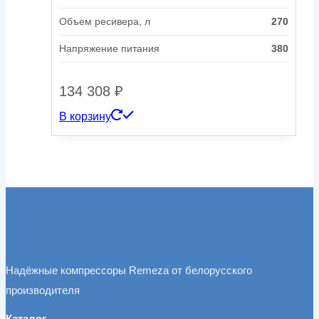
Объем ресивера, л
270
Напряжение питания
380
134 308
₽
В корзину
Надёжные компрессоры Remeza от белорусского
производителя
Каталог