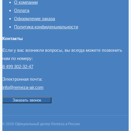
О компании
Оплата
Оформление заказа
Политика конфиденциальности
Контакты
Если у вас возникли вопросы, вы всегда можете позвонить
нам по номеру:
8 499 302-32-47
Электронная почта:
info@remeza-air.com
Заказать звонок
© 2026 Официальный дилер Remeza в России