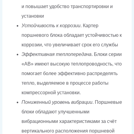
и повышает удобство транспортировки и
установки
Устойчивость к коррозии
. Картер
поршневого блока обладает устойчивостью к
коррозии, что увеличивает срок его службы
Эффективная теплопередача
. Блоки серии
«AB» имеют высокую теплопроводность, что
помогает более эффективно распределять
тепло, выделяемое в процессе работы
компрессорной установки.
Пониженный уровень вибрации
. Поршневые
блоки обладают улучшенными
вибрационными характеристиками за счёт
вертикального расположения поршневой