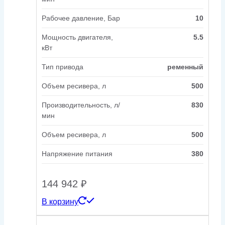
Рабочее давление, Бар
10
Мощность двигателя,
5.5
кВт
Тип привода
ременный
Объем ресивера, л
500
Производительность, л/
830
мин
Объем ресивера, л
500
Напряжение питания
380
144 942
₽
В корзину