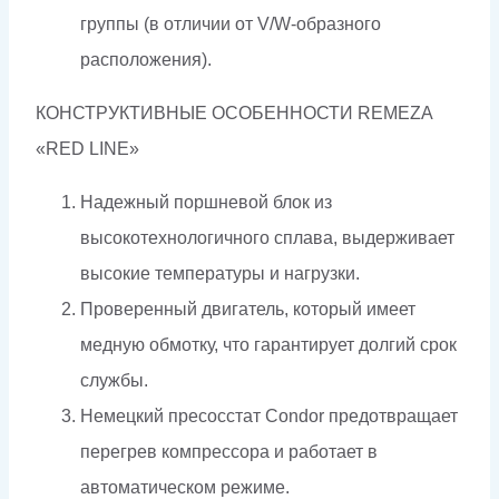
группы (в отличии от V/W-образного
расположения).
КОНСТРУКТИВНЫЕ ОСОБЕННОСТИ REMEZA
«RED LINE»
Надежный поршневой блок из
высокотехнологичного сплава, выдерживает
высокие температуры и нагрузки.
Проверенный двигатель, который имеет
медную обмотку, что гарантирует долгий срок
службы.
Немецкий пресосстат Condor предотвращает
перегрев компрессора и работает в
автоматическом режиме.