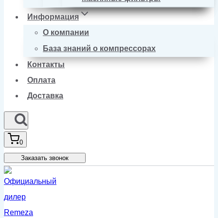
Информация
О компании
База знаний о компрессорах
Контакты
Оплата
Доставка
0
Заказать звонок