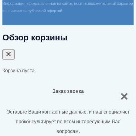
Информация, представленная на сайте, носит ознакомительный характер
и не является публичной офертой
Обзор корзины
Корзина пуста.
Заказ звонка
Оставьте Ваши контактные данные, и наш специалист
проконсультирует по всем интересующим Вас
вопросам.