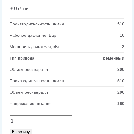
80 676
₽
Производительность, л/мин
510
Рабочее давление, Бар
10
Мощность двигателя, кВт
3
Тип привода
ременный
Объем ресивера, л
200
Производительность, л/мин
510
Объем ресивера, л
200
Напряжение питания
380
Количество
товара
В корзину