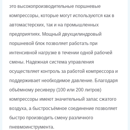
это высокопроизводительные поршневые
компрессоры, которые могут используются как в
автомастерских, так и на промышленных
предприятиях. Мощный двухцилиндровый
поршневой блок позволяет работать при
интенсивной нагрузке в течении одной рабочей
смены. Надежная система управления
осуществляет контроль за работой компрессора и
поддерживает необходимое давление. Благодаря
объёмному ресиверу (100 или 200 литров)
компрессоры имеют значительный запас сжатого
воздуха, а быстросъёмное соединение позволяет
быстро производить смену различного
пневмоинструмента.