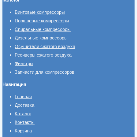
Винтовые компрессоры
Поршневые компрессоры
Спиральные компрессоры
Дизельные компрессоры
Осушители сжатого воздуха
Ресиверы сжатого воздуха
Фильтры
Запчасти для компрессоров
Навигация
Главная
Доставка
Каталог
Контакты
Корзина