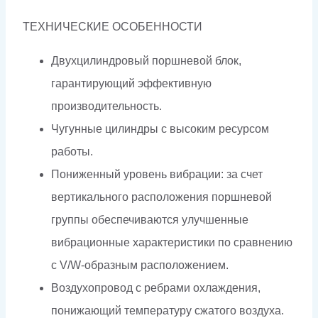
ТЕХНИЧЕСКИЕ ОСОБЕННОСТИ
Двухцилиндровый поршневой блок,
гарантирующий эффективную
производительность.
Чугунные цилиндры с высоким ресурсом
работы.
Пониженный уровень вибрации: за счет
вертикального расположения поршневой
группы обеспечиваются улучшенные
вибрационные характеристики по сравнению
с V/W-образным расположением.
Воздухопровод с ребрами охлаждения,
понижающий температуру сжатого воздуха.