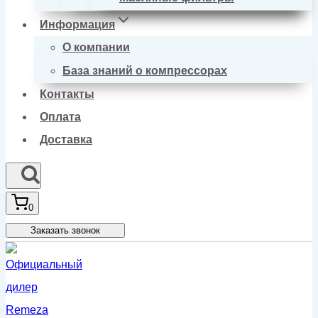
Информация
О компании
База знаний о компрессорах
Контакты
Оплата
Доставка
0
Заказать звонок