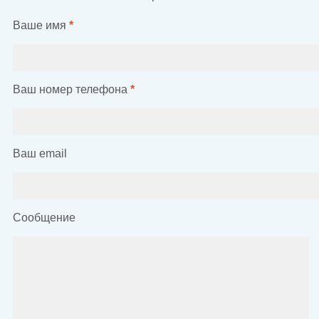
Ваше имя
*
Ваш номер телефона
*
Ваш email
Сообщение