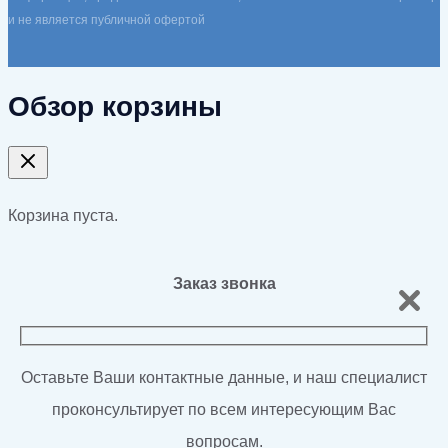
и не является публичной офертой
Обзор корзины
Корзина пуста.
Заказ звонка
Оставьте Ваши контактные данные, и наш специалист
проконсультирует по всем интересующим Вас
вопросам.