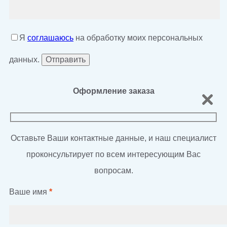
Я
соглашаюсь
на обработку моих персональных
данных.
Оформление заказа
Оставьте Ваши контактные данные, и наш специалист
проконсультирует по всем интересующим Вас
вопросам.
Ваше имя
*