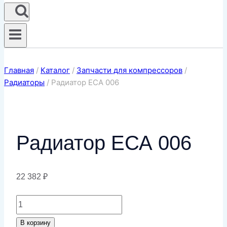
Главная
/
Каталог
/
Запчасти для компрессоров
/
Радиаторы
/
Радиатор ЕСА 006
Радиатор ЕСА 006
22 382
₽
Количество
товара
В корзину