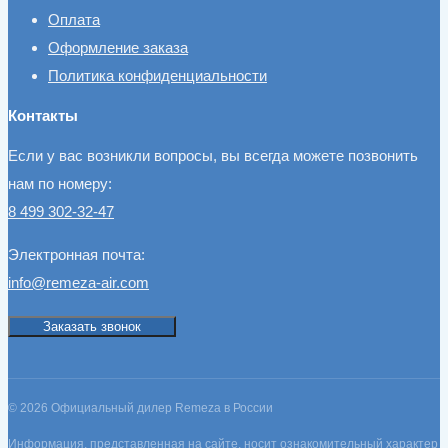
Оплата
Оформление заказа
Политика конфиденциальности
Контакты
Если у вас возникли вопросы, вы всегда можете позвонить
нам по номеру:
8 499 302-32-47
Электронная почта:
info@remeza-air.com
Заказать звонок
© 2026 Официальный дилер Remeza в России
Информация, представленная на сайте, носит ознакомительный характер