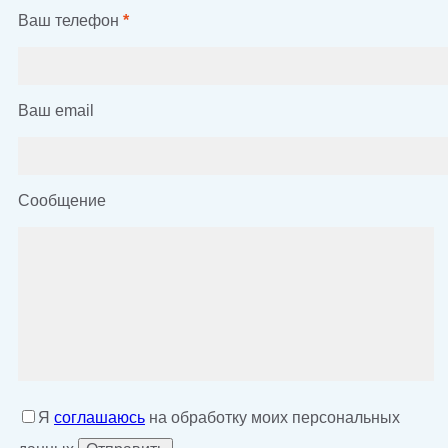
Ваш телефон
*
Ваш email
Сообщение
Я
соглашаюсь
на обработку моих персональных