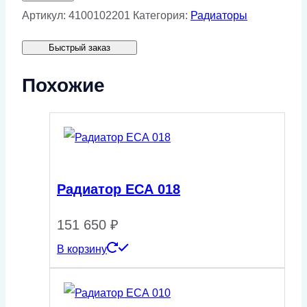
Радиатор
Артикул:
4100102201
Категория:
Радиаторы
ЕСА
Быстрый заказ
006
Похожие
Радиатор ЕСА 018
151 650
₽
В корзину