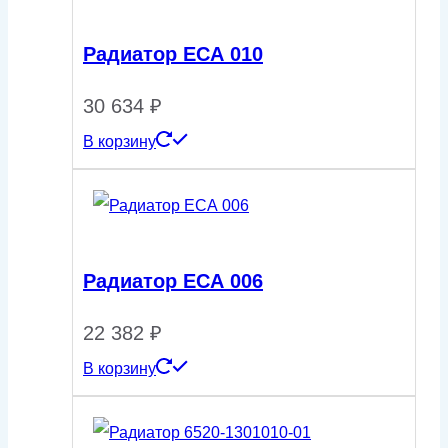
Радиатор ЕСА 010
30 634
₽
В корзину
Радиатор ЕСА 006
22 382
₽
В корзину