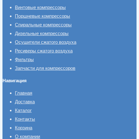
Винтовые компрессоры
Поршневые компрессоры
Спиральные компрессоры
Дизельные компрессоры
Осушители сжатого воздуха
Ресиверы сжатого воздуха
Фильтры
Запчасти для компрессоров
Навигация
Главная
Доставка
Каталог
Контакты
Корзина
О компании