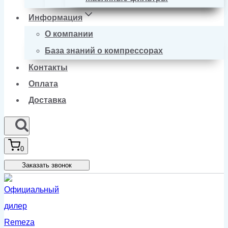
Информация
О компании
База знаний о компрессорах
Контакты
Оплата
Доставка
0
Заказать звонок