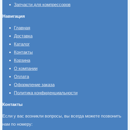
Запчасти для компрессоров
Навигация
Главная
Доставка
Каталог
Контакты
Корзина
О компании
Оплата
Оформление заказа
Политика конфиденциальности
Контакты
Если у вас возникли вопросы, вы всегда можете позвонить
нам по номеру: