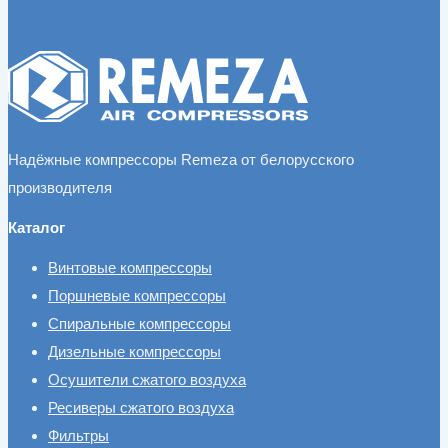
Надёжные компрессоры Remeza от белорусского
производителя
Каталог
Винтовые компрессоры
Поршневые компрессоры
Спиральные компрессоры
Дизельные компрессоры
Осушители сжатого воздуха
Ресиверы сжатого воздуха
Фильтры