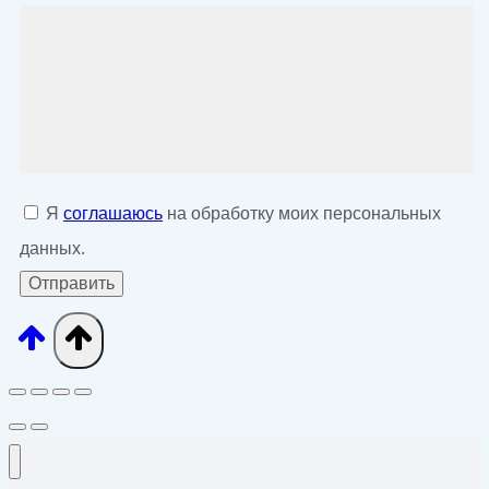
Я
соглашаюсь
на обработку моих персональных
данных.