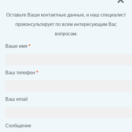
Оставьте Ваши контактные данные, и наш специалист
проконсультирует по всем интересующим Вас
вопросам.
Ваше имя
*
Ваш телефон
*
Ваш email
Сообщение