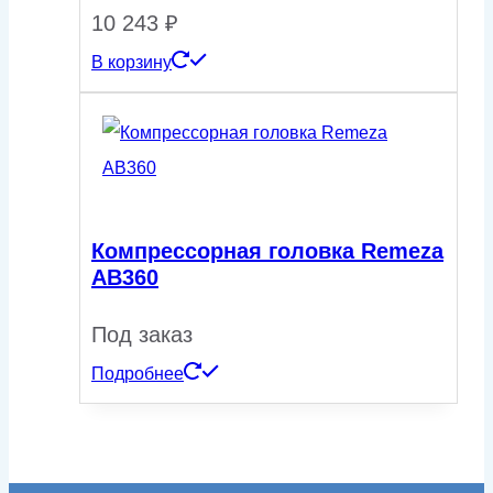
10 243
₽
В корзину
Компрессорная головка Remeza
AB360
Под заказ
Подробнее