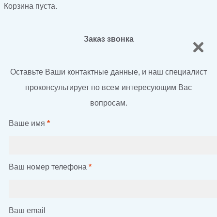
Корзина пуста.
Заказ звонка
Оставьте Ваши контактные данные, и наш специалист
проконсультирует по всем интересующим Вас
вопросам.
Ваше имя
*
Ваш номер телефона
*
Ваш email