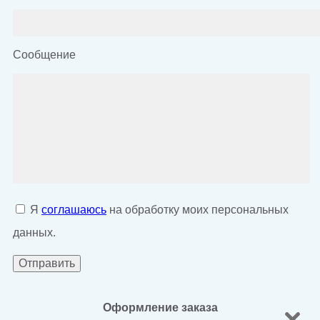
Сообщение
Я
соглашаюсь
на обработку моих персональных
данных.
Оформление заказа