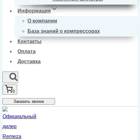
Информация
О компании
База знаний о компрессорах
Контакты
Оплата
Доставка
0
Заказать звонок