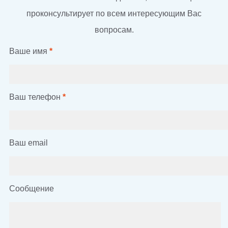
проконсультирует по всем интересующим Вас
вопросам.
Ваше имя
*
Ваш телефон
*
Ваш email
Сообщение