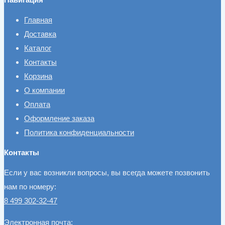
Главная
Доставка
Каталог
Контакты
Корзина
О компании
Оплата
Оформление заказа
Политика конфиденциальности
Контакты
Если у вас возникли вопросы, вы всегда можете позвонить
нам по номеру:
8 499 302-32-47
Электронная почта: