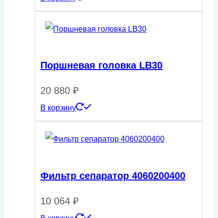
Поршневая головка LB30
20 880
₽
В корзину
Фильтр сепаратор 4060200400
10 064
₽