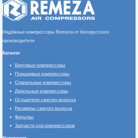
Надёжные компрессоры Remeza от белорусского
производителя
Каталог
Винтовые компрессоры
Поршневые компрессоры
Спиральные компрессоры
Дизельные компрессоры
Осушители сжатого воздуха
Ресиверы сжатого воздуха
Фильтры
Запчасти для компрессоров
Навигация