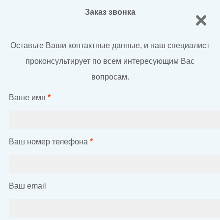
Заказ звонка
Оставьте Ваши контактные данные, и наш специалист
проконсультирует по всем интересующим Вас
вопросам.
Ваше имя
*
Ваш номер телефона
*
Ваш email