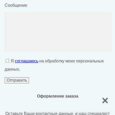
Сообщение
Я
соглашаюсь
на обработку моих персональных
данных.
Оформление заказа
Оставьте Ваши контактные данные, и наш специалист