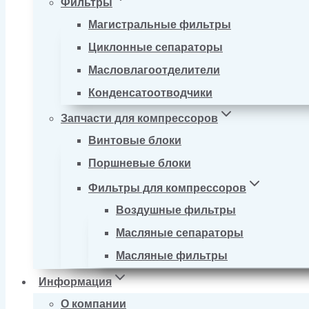
Фильтры
Магистральные фильтры
Циклонные сепараторы
Масловлагоотделители
Конденсатоотводчики
Запчасти для компрессоров
Винтовые блоки
Поршневые блоки
Фильтры для компрессоров
Воздушные фильтры
Масляные сепараторы
Масляные фильтры
Информация
О компании