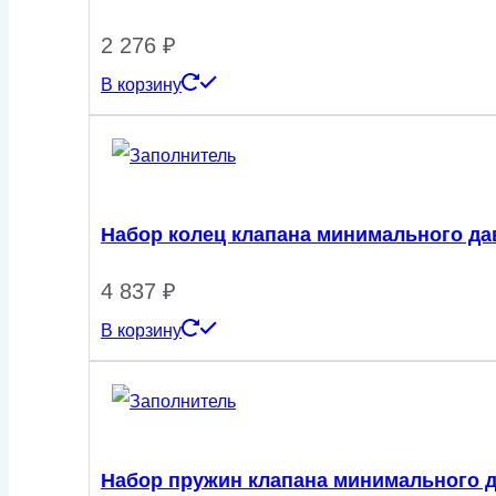
2 276
₽
В корзину
Набор колец клапана минимального д
4 837
₽
В корзину
Набор пружин клапана минимального 