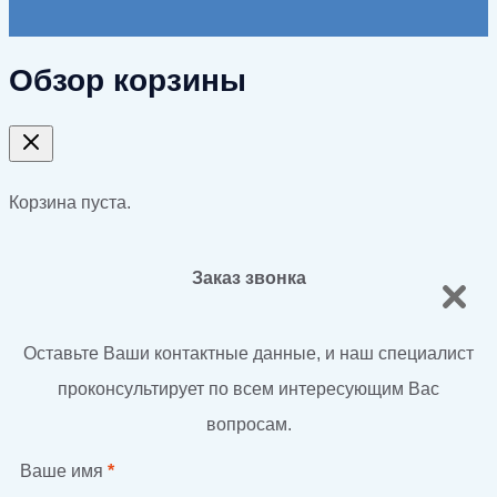
Обзор корзины
Корзина пуста.
Заказ звонка
Оставьте Ваши контактные данные, и наш специалист
проконсультирует по всем интересующим Вас
вопросам.
Ваше имя
*