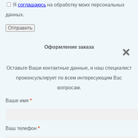
Я
соглашаюсь
на обработку моих персональных
данных.
Оформление заказа
Оставьте Ваши контактные данные, и наш специалист
проконсультирует по всем интересующим Вас
вопросам.
Ваше имя
*
Ваш телефон
*