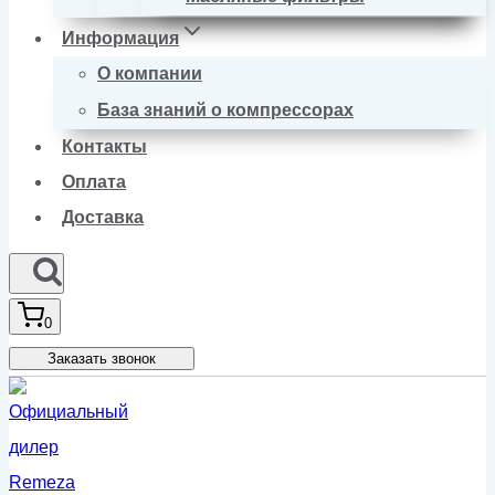
Информация
О компании
База знаний о компрессорах
Контакты
Оплата
Доставка
0
Заказать звонок