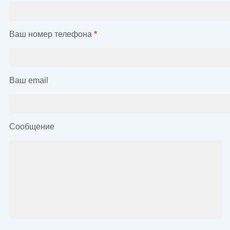
Ваш номер телефона
*
Ваш email
Сообщение