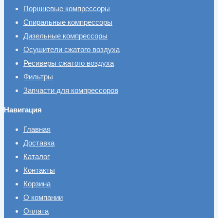
Поршневые компрессоры
Спиральные компрессоры
Дизельные компрессоры
Осушители сжатого воздуха
Ресиверы сжатого воздуха
Фильтры
Запчасти для компрессоров
Навигация
Главная
Доставка
Каталог
Контакты
Корзина
О компании
Оплата