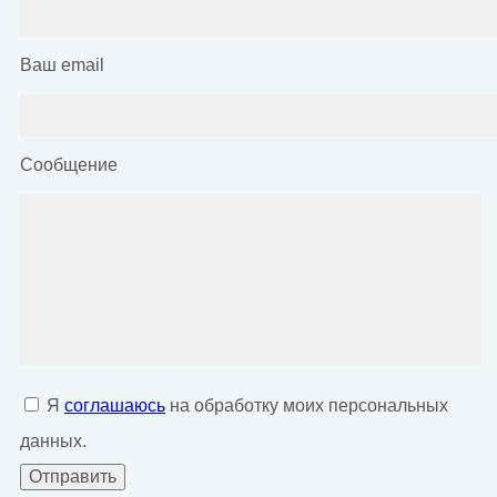
Ваш email
Сообщение
Я
соглашаюсь
на обработку моих персональных
данных.