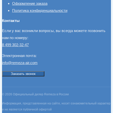
Оформление заказа
Политика конфиденциальности
Контакты
Если у вас возникли вопросы, вы всегда можете позвонить
нам по номеру:
8 499 302-32-47
Электронная почта:
info@remeza-air.com
Заказать звонок
© 2026 Официальный дилер Remeza в России
Информация, представленная на сайте, носит ознакомительный характер
и не является публичной офертой