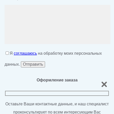
Я
соглашаюсь
на обработку моих персональных
данных.
Оформление заказа
Оставьте Ваши контактные данные, и наш специалист
проконсультирует по всем интересующим Вас