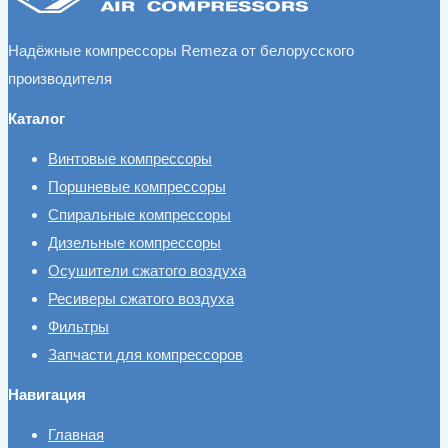
Надёжные компрессоры Remeza от белорусского
производителя
Каталог
Винтовые компрессоры
Поршневые компрессоры
Спиральные компрессоры
Дизельные компрессоры
Осушители сжатого воздуха
Ресиверы сжатого воздуха
Фильтры
Запчасти для компрессоров
Навигация
Главная