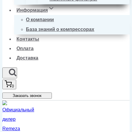
Информация
О компании
База знаний о компрессорах
Контакты
Оплата
Доставка
0
Заказать звонок