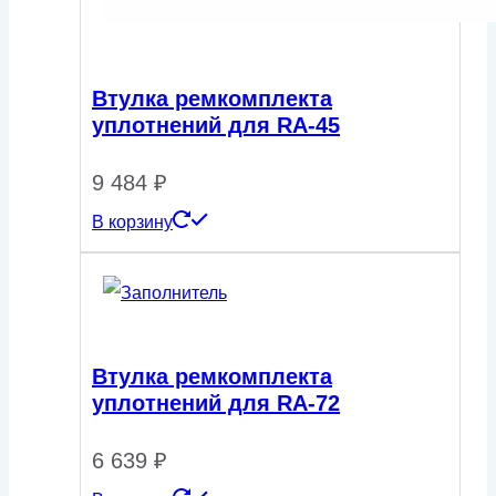
Втулка ремкомплекта
уплотнений для RA-45
9 484
₽
В корзину
Втулка ремкомплекта
уплотнений для RA-72
6 639
₽