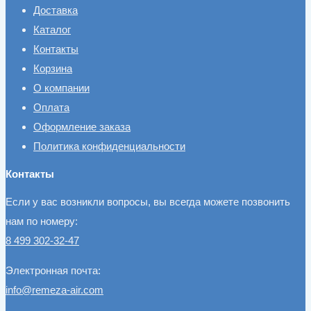
Доставка
Каталог
Контакты
Корзина
О компании
Оплата
Оформление заказа
Политика конфиденциальности
Контакты
Если у вас возникли вопросы, вы всегда можете позвонить
нам по номеру:
8 499 302-32-47
Электронная почта:
info@remeza-air.com