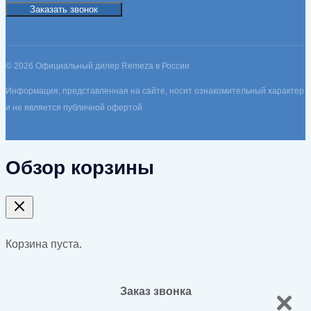
Заказать звонок
© 2026 Официальный дилер Remeza в России
Информация, представленная на сайте, носит ознакомительный характер
и не является публичной офертой
Обзор корзины
Корзина пуста.
Заказ звонка