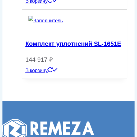
В корзину
Комплект уплотнений SL-1651E
144 917
₽
В корзину