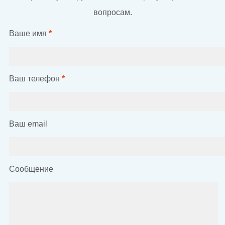
вопросам.
Ваше имя
*
Ваш телефон
*
Ваш email
Сообщение