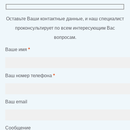
Оставьте Ваши контактные данные, и наш специалист
проконсультирует по всем интересующим Вас
вопросам.
Ваше имя
*
Ваш номер телефона
*
Ваш email
Сообщение