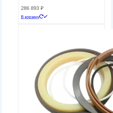
286 893
₽
В корзину