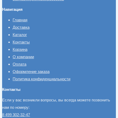
Навигация
Главная
Доставка
Каталог
Контакты
Корзина
О компании
Оплата
Оформление заказа
Политика конфиденциальности
Контакты
Если у вас возникли вопросы, вы всегда можете позвонить
нам по номеру:
8 499 302-32-47