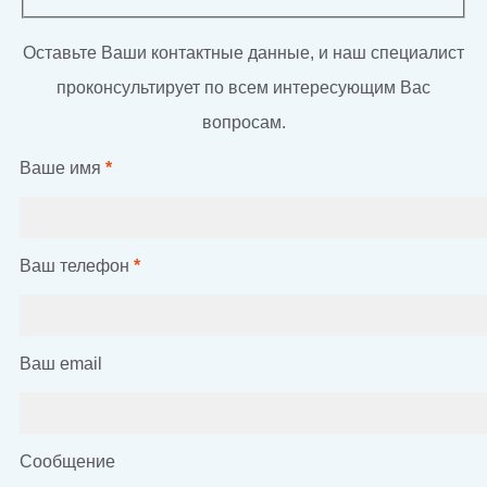
Оставьте Ваши контактные данные, и наш специалист
проконсультирует по всем интересующим Вас
вопросам.
Ваше имя
*
Ваш телефон
*
Ваш email
Сообщение