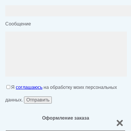
Сообщение
Я
соглашаюсь
на обработку моих персональных
данных.
Оформление заказа