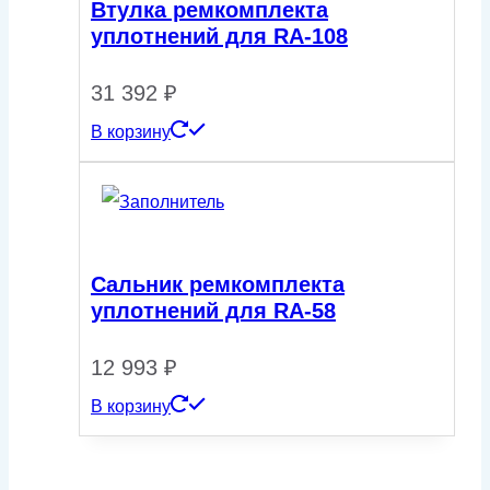
Втулка ремкомплекта
уплотнений для RA-108
31 392
₽
В корзину
Сальник ремкомплекта
уплотнений для RA-58
12 993
₽
В корзину