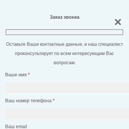
Заказ звонка
Оставьте Ваши контактные данные, и наш специалист
проконсультирует по всем интересующим Вас
вопросам.
Ваше имя
*
Ваш номер телефона
*
Ваш email