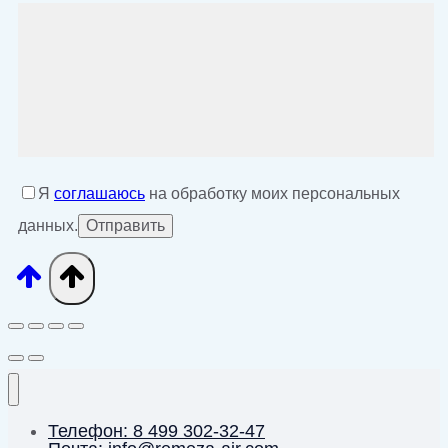
Я
соглашаюсь
на обработку моих персональных
данных.
Телефон: 8 499 302-32-47