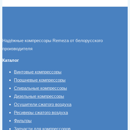
Надёжные компрессоры Remeza от белорусского
производителя
Каталог
Винтовые компрессоры
Поршневые компрессоры
Спиральные компрессоры
Дизельные компрессоры
Осушители сжатого воздуха
Ресиверы сжатого воздуха
Фильтры
Запчасти для компрессоров