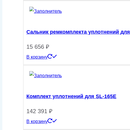
Сальник ремкомплекта уплотнений для
15 656
₽
В корзину
Комплект уплотнений для SL-165E
142 391
₽
В корзину