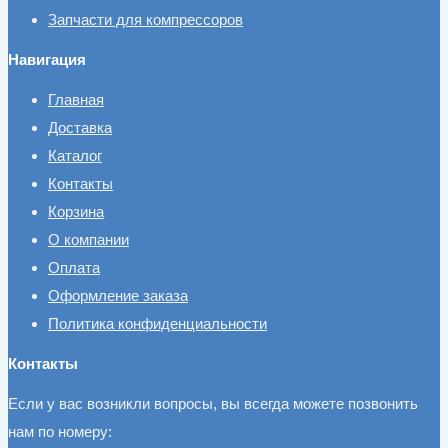
Запчасти для компрессоров
Навигация
Главная
Доставка
Каталог
Контакты
Корзина
О компании
Оплата
Оформление заказа
Политика конфиденциальности
Контакты
Если у вас возникли вопросы, вы всегда можете позвонить
нам по номеру: