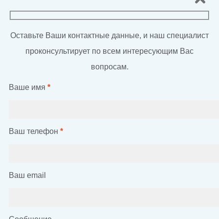
Оставьте Ваши контактные данные, и наш специалист
проконсультирует по всем интересующим Вас
вопросам.
Ваше имя
*
Ваш телефон
*
Ваш email