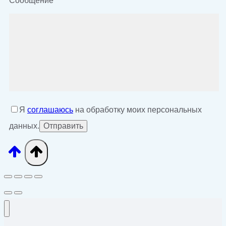
Сообщение
Я
соглашаюсь
на обработку моих персональных
данных.