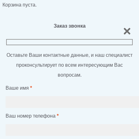
Корзина пуста.
Заказ звонка
Оставьте Ваши контактные данные, и наш специалист
проконсультирует по всем интересующим Вас
вопросам.
Ваше имя
*
Ваш номер телефона
*