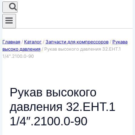
Главная
/
Каталог
/
Запчасти для компрессоров
/
Рукава
высоко давления
/
Рукав высокого давления 32.ЕНТ.1
1/4″.2100.0-90
Рукав высокого
давления 32.ЕНТ.1
1/4″.2100.0-90