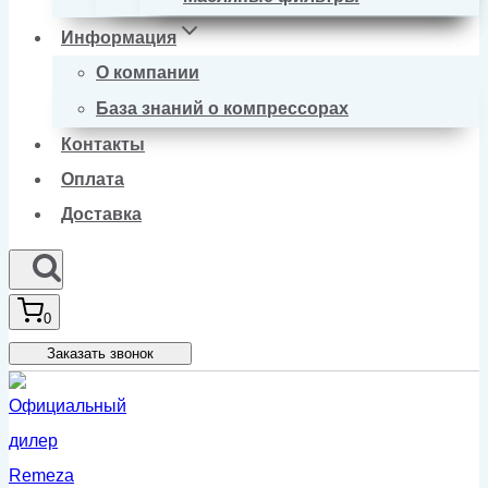
Информация
О компании
База знаний о компрессорах
Контакты
Оплата
Доставка
0
Заказать звонок