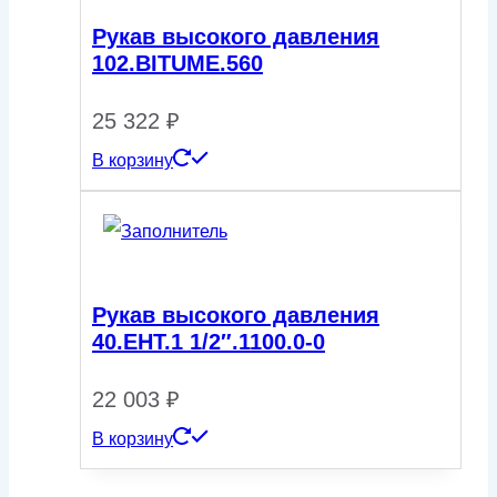
Рукав высокого давления
102.BITUME.560
25 322
₽
В корзину
Рукав высокого давления
40.EHT.1 1/2″.1100.0-0
22 003
₽
В корзину