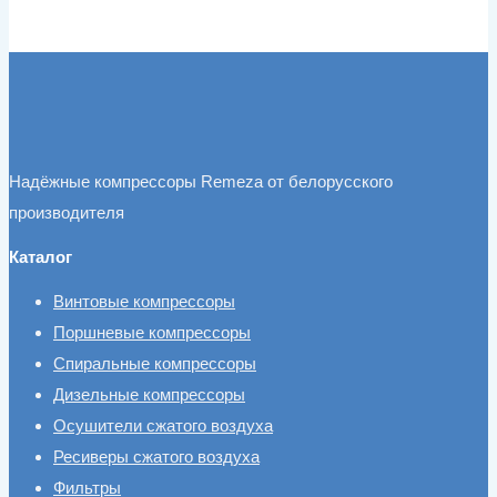
Надёжные компрессоры Remeza от белорусского
производителя
Каталог
Винтовые компрессоры
Поршневые компрессоры
Спиральные компрессоры
Дизельные компрессоры
Осушители сжатого воздуха
Ресиверы сжатого воздуха
Фильтры