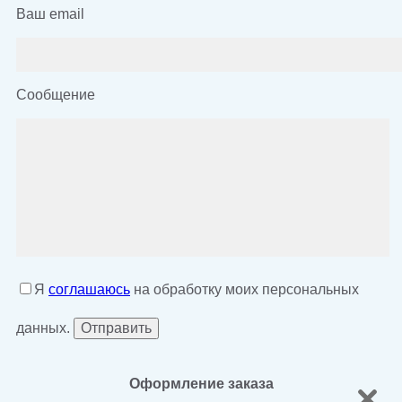
Ваш email
Сообщение
Я
соглашаюсь
на обработку моих персональных
данных.
Оформление заказа