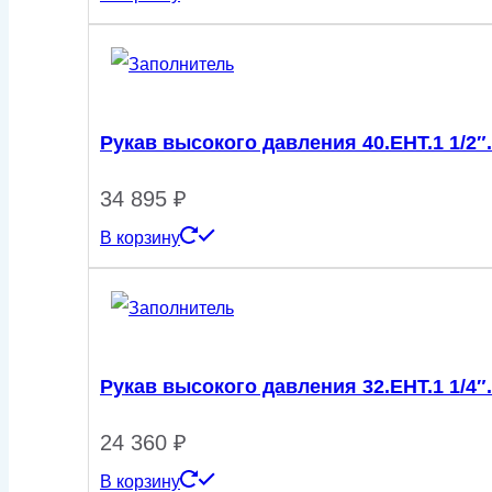
Рукав высокого давления 40.EHT.1 1/2″.
34 895
₽
В корзину
Рукав высокого давления 32.EHT.1 1/4″.
24 360
₽
В корзину