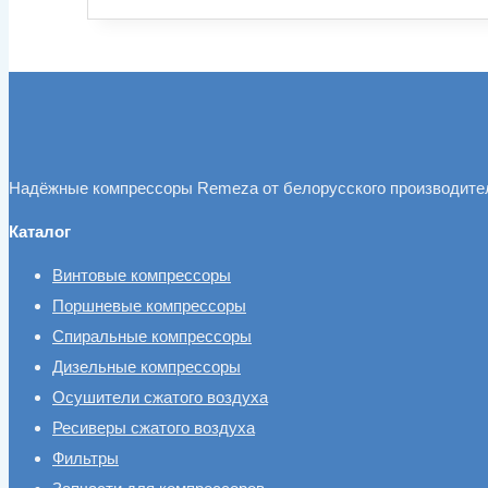
Надёжные компрессоры Remeza от белорусского производите
Каталог
Винтовые компрессоры
Поршневые компрессоры
Спиральные компрессоры
Дизельные компрессоры
Осушители сжатого воздуха
Ресиверы сжатого воздуха
Фильтры