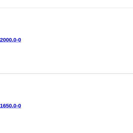
2000.0-0
1650.0-0