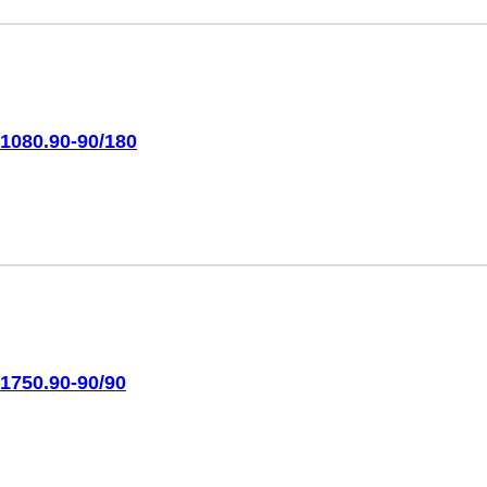
1080.90-90/180
1750.90-90/90