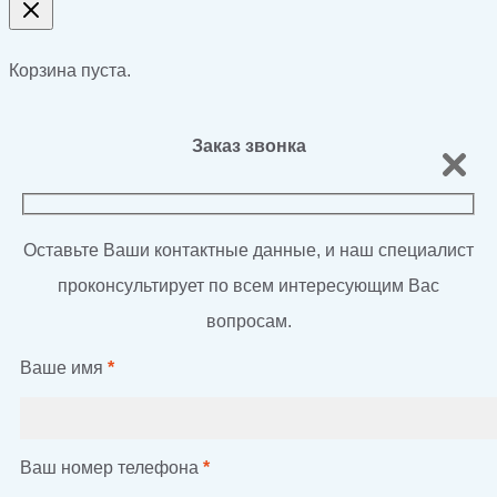
Корзина пуста.
Заказ звонка
Оставьте Ваши контактные данные, и наш специалист
проконсультирует по всем интересующим Вас
вопросам.
Ваше имя
*
Ваш номер телефона
*