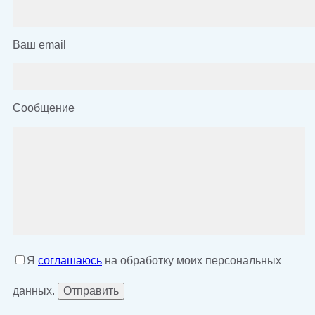
Ваш email
Сообщение
Я
соглашаюсь
на обработку моих персональных
данных.