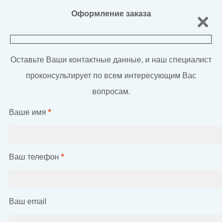
Оформление заказа
Оставьте Ваши контактные данные, и наш специалист
проконсультирует по всем интересующим Вас
вопросам.
Ваше имя
*
Ваш телефон
*
Ваш email