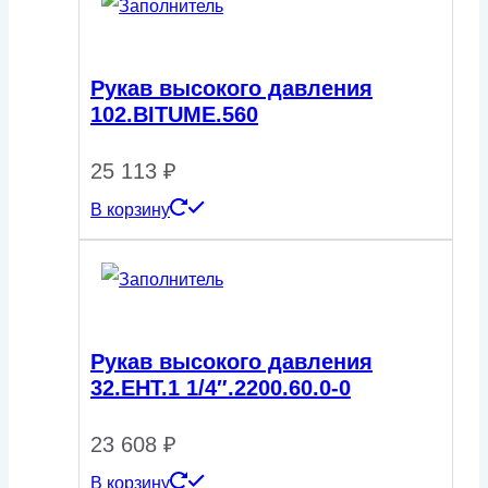
Рукав высокого давления
102.BITUME.560
25 113
₽
В корзину
Рукав высокого давления
32.ЕНТ.1 1/4″.2200.60.0-0
23 608
₽
В корзину