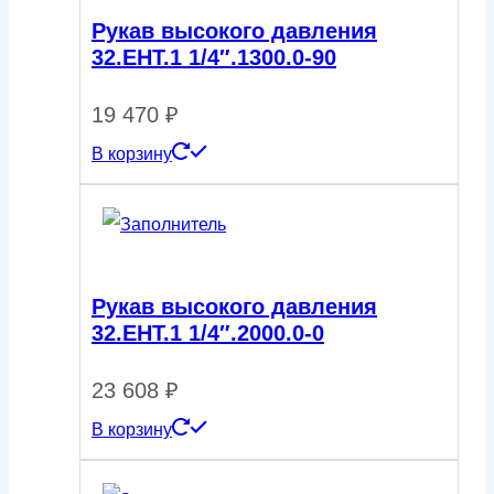
Рукав высокого давления
32.EHT.1 1/4″.1300.0-90
19 470
₽
В корзину
Рукав высокого давления
32.ЕНТ.1 1/4″.2000.0-0
23 608
₽
В корзину