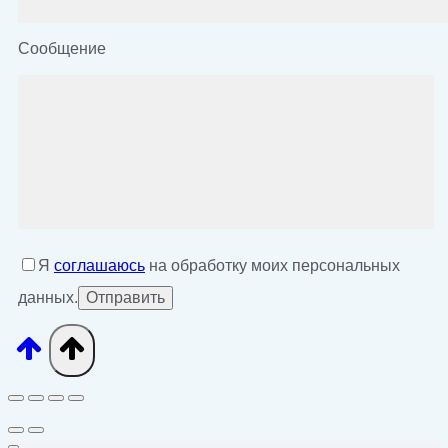
Сообщение
Я
соглашаюсь
на обработку моих персональных
данных.