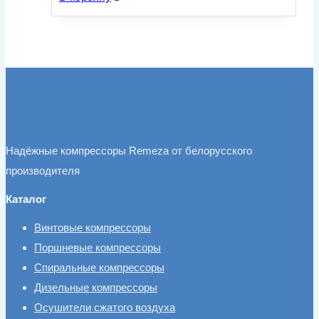
Надёжные компрессоры Remeza от белорусского
производителя
Каталог
Винтовые компрессоры
Поршневые компрессоры
Спиральные компрессоры
Дизельные компрессоры
Осушители сжатого воздуха