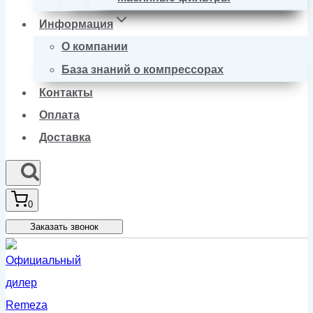
Информация
О компании
База знаний о компрессорах
Контакты
Оплата
Доставка
0
Заказать звонок