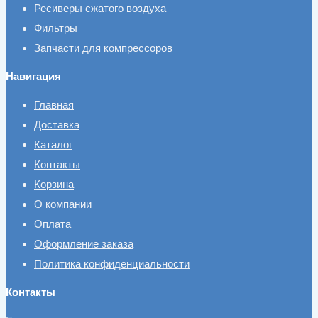
Ресиверы сжатого воздуха
Фильтры
Запчасти для компрессоров
Навигация
Главная
Доставка
Каталог
Контакты
Корзина
О компании
Оплата
Оформление заказа
Политика конфиденциальности
Контакты