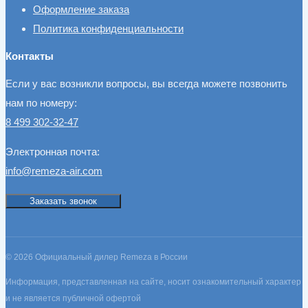
Оформление заказа
Политика конфиденциальности
Контакты
Если у вас возникли вопросы, вы всегда можете позвонить
нам по номеру:
8 499 302-32-47
Электронная почта:
info@remeza-air.com
Заказать звонок
© 2026 Официальный дилер Remeza в России
Информация, представленная на сайте, носит ознакомительный характер
и не является публичной офертой