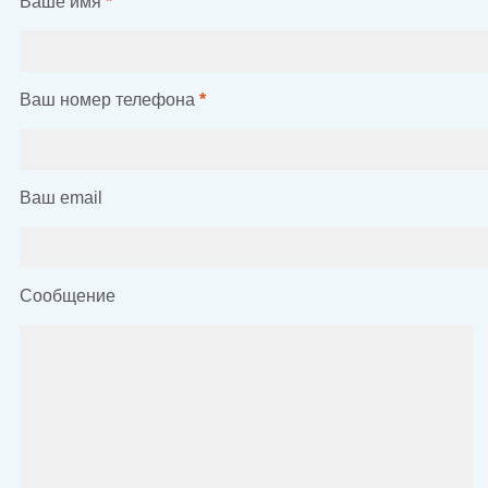
Ваше имя
*
Ваш номер телефона
*
Ваш email
Сообщение