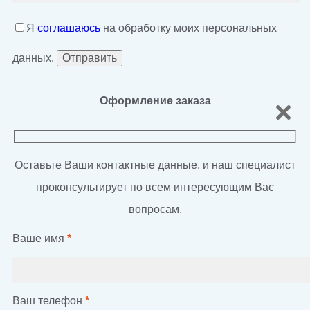
Я
соглашаюсь
на обработку моих персональных
данных.
Оформление заказа
Оставьте Ваши контактные данные, и наш специалист
проконсультирует по всем интересующим Вас
вопросам.
Ваше имя
*
Ваш телефон
*