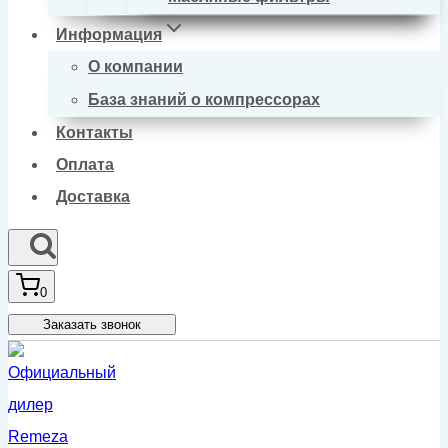
Информация
О компании
База знаний о компрессорах
Контакты
Оплата
Доставка
0
Заказать звонок