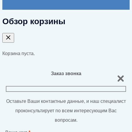
Обзор корзины
Корзина пуста.
Заказ звонка
Оставьте Ваши контактные данные, и наш специалист
проконсультирует по всем интересующим Вас
вопросам.