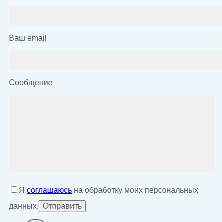
Ваш email
Сообщение
Я
соглашаюсь
на обработку моих персональных
данных.