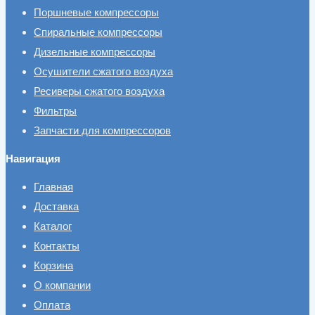
Поршневые компрессоры
Спиральные компрессоры
Дизельные компрессоры
Осушители сжатого воздуха
Ресиверы сжатого воздуха
Фильтры
Запчасти для компрессоров
Навигация
Главная
Доставка
Каталог
Контакты
Корзина
О компании
Оплата