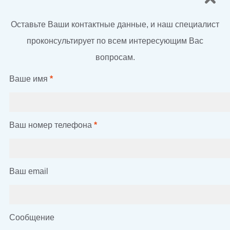
Оставьте Ваши контактные данные, и наш специалист
проконсультирует по всем интересующим Вас
вопросам.
Ваше имя
*
Ваш номер телефона
*
Ваш email
Сообщение