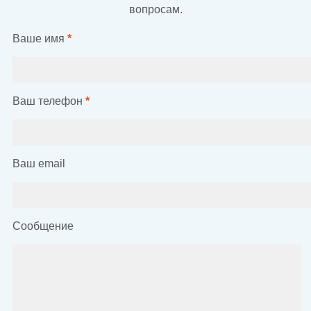
вопросам.
Ваше имя
*
Ваш телефон
*
Ваш email
Сообщение