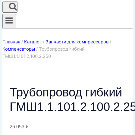
Главная
/
Каталог
/
Запчасти для компрессоров
/
Компенсаторы
/
Трубопровод гибкий
ГМШ1.1.101.2.100.2.250
Трубопровод гибкий
ГМШ1.1.101.2.100.2.2
26 053
₽