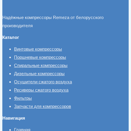
Надёжные компрессоры Remeza от белорусского
производителя
Каталог
Винтовые компрессоры
Поршневые компрессоры
Спиральные компрессоры
Дизельные компрессоры
Осушители сжатого воздуха
Ресиверы сжатого воздуха
Фильтры
Запчасти для компрессоров
Навигация
Главная