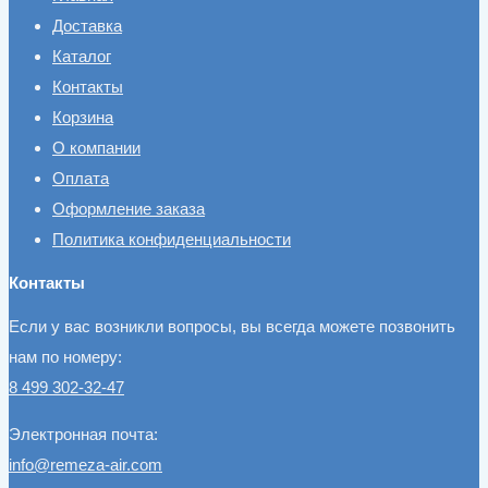
Доставка
Каталог
Контакты
Корзина
О компании
Оплата
Оформление заказа
Политика конфиденциальности
Контакты
Если у вас возникли вопросы, вы всегда можете позвонить
нам по номеру:
8 499 302-32-47
Электронная почта:
info@remeza-air.com