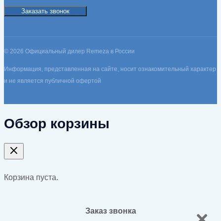
Заказать звонок
© 2026 Официальный дилер Remeza в России
Информация, представленная на сайте, носит ознакомительный характер
и не является публичной офертой
Обзор корзины
Корзина пуста.
Заказ звонка