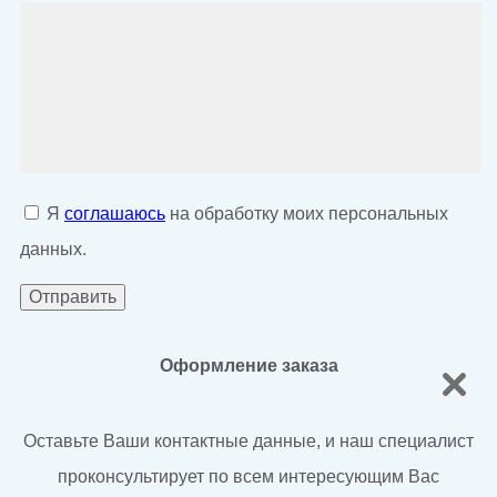
Я
соглашаюсь
на обработку моих персональных
данных.
Оформление заказа
Оставьте Ваши контактные данные, и наш специалист
проконсультирует по всем интересующим Вас