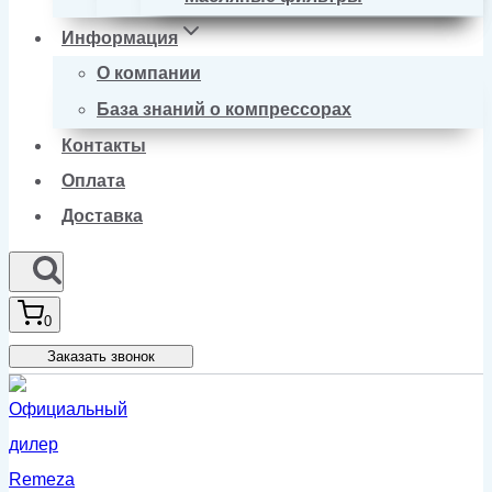
Информация
О компании
База знаний о компрессорах
Контакты
Оплата
Доставка
0
Заказать звонок