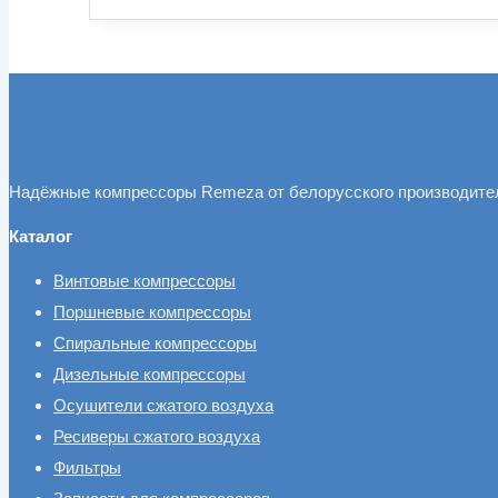
Надёжные компрессоры Remeza от белорусского производите
Каталог
Винтовые компрессоры
Поршневые компрессоры
Спиральные компрессоры
Дизельные компрессоры
Осушители сжатого воздуха
Ресиверы сжатого воздуха
Фильтры