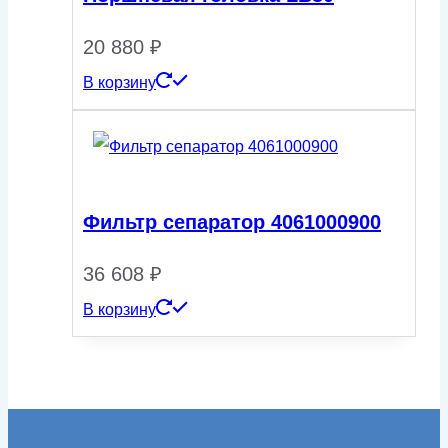
20 880
₽
В корзину
Фильтр сепаратор 4061000900
36 608
₽
В корзину