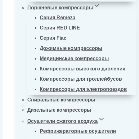
Поршневые компрессоры
Серия Remeza
Серия RED LINE
Серия Fiac
Дожимные компрессоры
Медицинские компрессоры
Компрессоры высокого давления
Компрессоры для троллейбусов
Компрессоры для электропоездов
Спиральные компрессоры
Дизельные компрессоры
Осушители сжатого воздуха
Рефрижераторные осушители