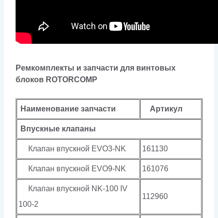
Ремкомплекты и запчасти для винтовых
блоков ROTORCOMP
Наименование запчасти
Артикул
Впускные клапаны
Клапан впускной EVO3-NK
161130
Клапан впускной EVO9-NK
161076
Клапан впускной NK-100 IV
112960
100-2