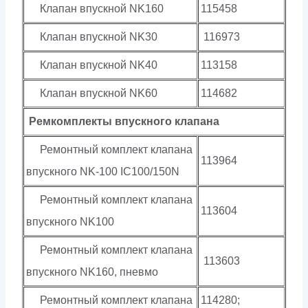
Клапан впускной NK160
115458
Клапан впускной NK30
116973
Клапан впускной NK40
113158
Клапан впускной NK60
114682
Ремкомплекты впускного клапана
Ремонтный комплект клапана
113964
впускного NK-100 IC100/150N
Ремонтный комплект клапана
113604
впускного NK100
Ремонтный комплект клапана
113603
впускного NK160, пневмо
Ремонтный комплект клапана
114280;