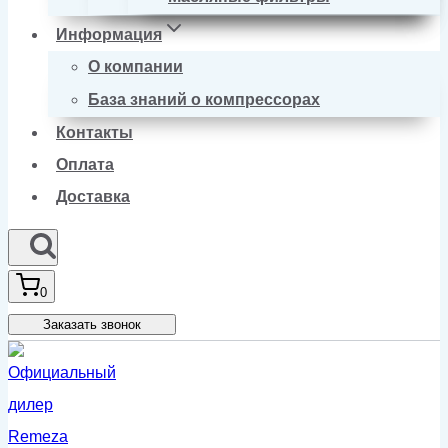
Информация
О компании
База знаний о компрессорах
Контакты
Оплата
Доставка
0
Заказать звонок