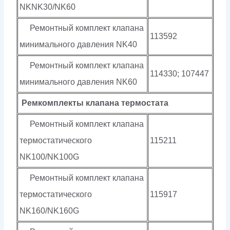
NKNK30/NK60
Ремонтный комплект клапана
113592
минимального давления NK40
Ремонтный комплект клапана
114330; 107447
минимального давления NK60
Ремкомплекты клапана термостата
Ремонтный комплект клапана
термостатического
115211
NK100/NK100G
Ремонтный комплект клапана
термостатического
115917
NK160/NK160G