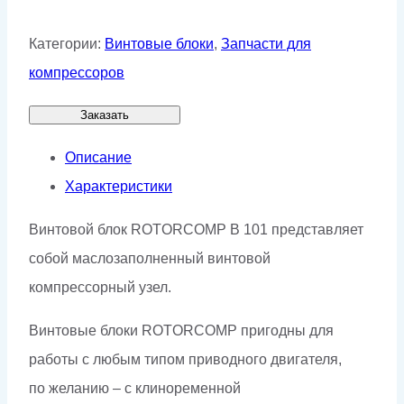
Категории:
Винтовые блоки
,
Запчасти для
компрессоров
Заказать
Описание
Характеристики
Винтовой блок ROTORCOMP B 101 представляет
собой маслозаполненный винтовой
компрессорный узел.
Винтовые блоки ROTORCOMP пригодны для
работы с любым типом приводного двигателя,
по желанию – с клиноременной