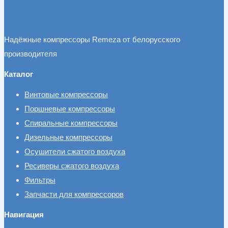
Надёжные компрессоры Remeza от белорусского
производителя
Каталог
Винтовые компрессоры
Поршневые компрессоры
Спиральные компрессоры
Дизельные компрессоры
Осушители сжатого воздуха
Ресиверы сжатого воздуха
Фильтры
Запчасти для компрессоров
Навигация