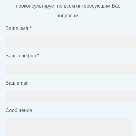
проконсультирует по всем интересующим Вас
вопросам.
Ваше имя
*
Ваш телефон
*
Ваш email
Сообщение