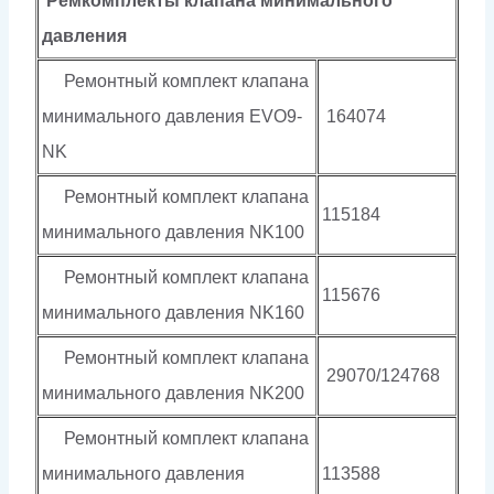
Ремкомплекты клапана минимального
давления
Ремонтный комплект клапана
минимального давления EVO9-
164074
NK
Ремонтный комплект клапана
115184
минимального давления NK100
Ремонтный комплект клапана
115676
минимального давления NK160
Ремонтный комплект клапана
29070/124768
минимального давления NK200
Ремонтный комплект клапана
минимального давления
113588