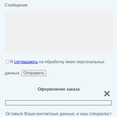
Сообщение
Я
соглашаюсь
на обработку моих персональных
данных.
Оформление заказа
Оставьте Ваши контактные данные, и наш специалист