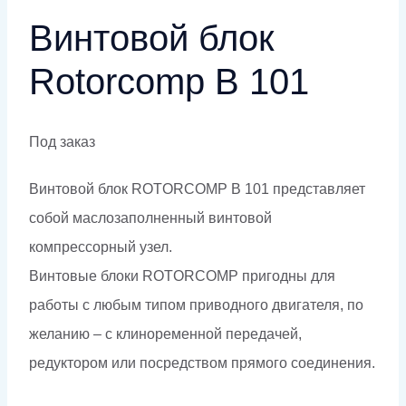
Винтовой блок
Rotorcomp B 101
Под заказ
Винтовой блок ROTORCOMP B 101 представляет
собой маслозаполненный винтовой
компрессорный узел.
Винтовые блоки ROTORCOMP пригодны для
работы с любым типом приводного двигателя, по
желанию – с клиноременной передачей,
редуктором или посредством прямого соединения.