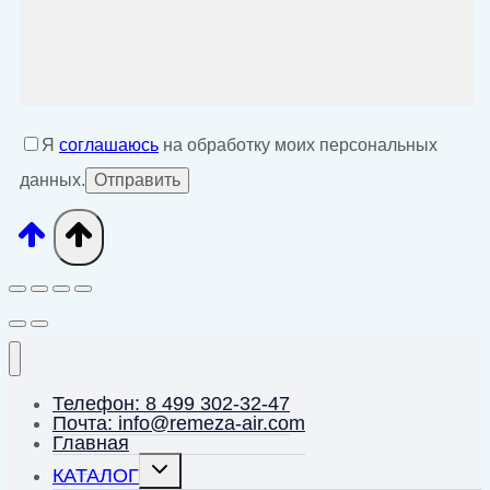
Я
соглашаюсь
на обработку моих персональных
данных.
Телефон: 8 499 302-32-47
Почта: info@remeza-air.com
Главная
Переключить
КАТАЛОГ
дочернее