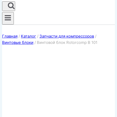
Главная
/
Каталог
/
Запчасти для компрессоров
/
Винтовые блоки
/
Винтовой блок Rotorcomp B 101