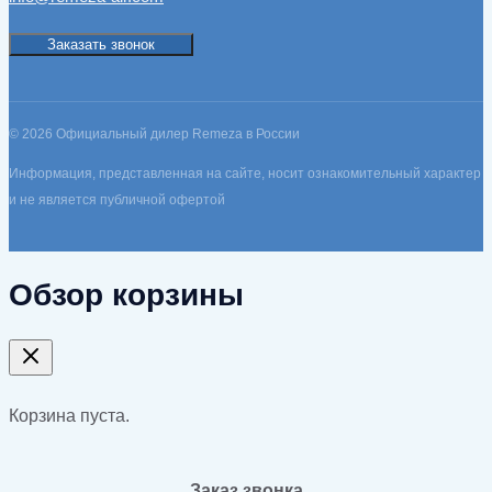
Заказать звонок
© 2026 Официальный дилер Remeza в России
Информация, представленная на сайте, носит ознакомительный характер
и не является публичной офертой
Обзор корзины
Корзина пуста.
Заказ звонка