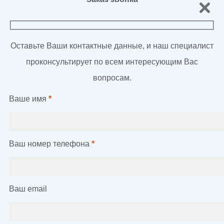
Оставьте Ваши контактные данные, и наш специалист
проконсультирует по всем интересующим Вас
вопросам.
Ваше имя
*
Ваш номер телефона
*
Ваш email