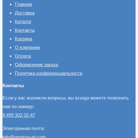
Главная
Доставка
Каталог
Контакты
Корзина
О компании
Оплата
Оформление заказа
Политика конфиденциальности
Контакты
Если у вас возникли вопросы, вы всегда можете позвонить
нам по номеру:
8 499 302-32-47
Электронная почта:
info@remeza-air.com