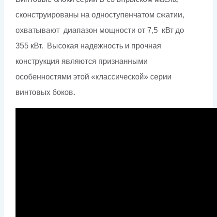
сконструированы на одноступенчатом сжатии,
охватывают диапазон мощности от 7,5 кВт до
355 кВт. Высокая надежность и прочная
конструкция являются признанными
особенностями этой «классической» серии
винтовых боков.