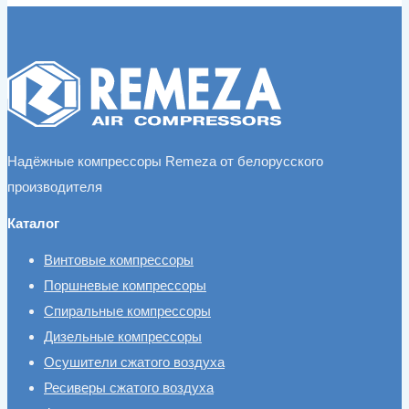
Надёжные компрессоры Remeza от белорусского
производителя
Каталог
Винтовые компрессоры
Поршневые компрессоры
Спиральные компрессоры
Дизельные компрессоры
Осушители сжатого воздуха
Ресиверы сжатого воздуха