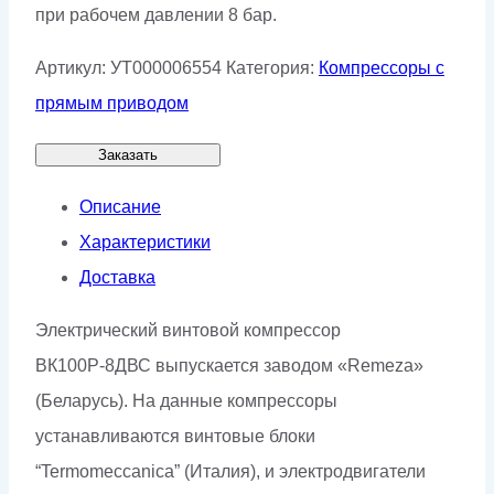
при рабочем давлении 8 бар.
Артикул:
УТ000006554
Категория:
Компрессоры с
прямым приводом
Заказать
Описание
Характеристики
Доставка
Электрический винтовой компрессор
ВК100Р-8ДВС выпускается заводом «Remeza»
(Беларусь). На данные компрессоры
устанавливаются винтовые блоки
“Termomeccanica” (Италия), и электродвигатели