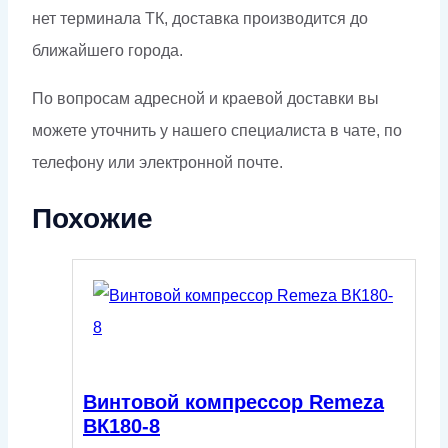
нет терминала ТК, доставка производится до
ближайшего города.
По вопросам адресной и краевой доставки вы
можете уточнить у нашего специалиста в чате, по
телефону или электронной почте.
Похожие
Винтовой компрессор Remeza
ВК180-8