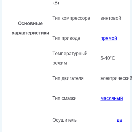
кВт
Тип компрессора
винтовой
Основные
характеристики
Тип привода
прямой
Температурный
5-40°C
режим
Тип двигателя
электрически
Тип смазки
масляный
Осушитель
да