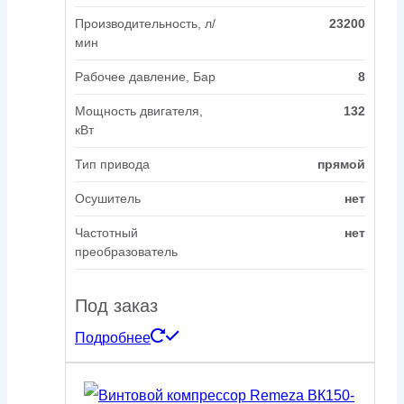
Производительность, л/
23200
мин
Рабочее давление, Бар
8
Мощность двигателя,
132
кВт
Тип привода
прямой
Осушитель
нет
Частотный
нет
преобразователь
Под заказ
Подробнее