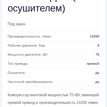
осушителем)
Под заказ
Производительность, л/мин
13200
Рабочее давление, Бар
8
Мощность двигателя, кВт
75
Тип привода
прямой
Осушитель
да
Частотный преобразователь
да
Компрессор винтовой мощностью 75 кВт, имеющий
прямой привод и производительность 13200 л/мин