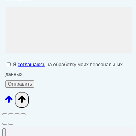
Я
соглашаюсь
на обработку моих персональных
данных.