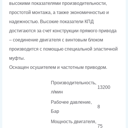
высокими показателями производительности,
простотой монтажа, а также экономичностью и
надежностью. Высокие показатели КПД
достигаются за счет конструкции прямого привода
– соединение двигателя с винтовым блоком
производится с помощью специальной эластичной
муфты.
Оснащен осушителем и частотным приводом.
Производительность,
13200
л/мин
Рабочее давление,
8
Бар
Мощность двигателя,
75