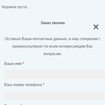
Корзина пуста.
Заказ звонка
Оставьте Ваши контактные данные, и наш специалист
проконсультирует по всем интересующим Вас
вопросам.
Ваше имя
*
Ваш номер телефона
*