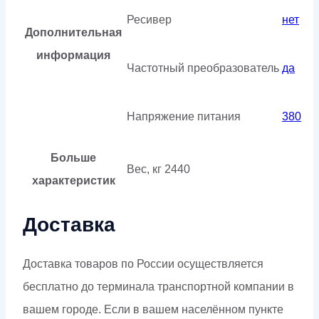
Ресивер
нет
Дополнительная
информация
Частотный преобразователь
да
Напряжение питания
380
Больше
Вес, кг
2440
характеристик
Доставка
Доставка товаров по России осуществляется
бесплатно до терминала транспортной компании в
вашем городе. Если в вашем населённом пункте