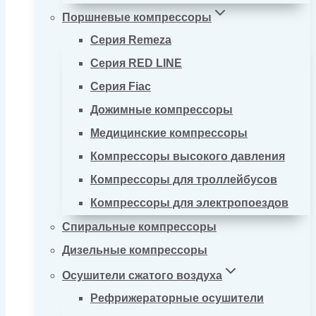
Поршневые компрессоры
Серия Remeza
Серия RED LINE
Серия Fiac
Дожимные компрессоры
Медицинские компрессоры
Компрессоры высокого давления
Компрессоры для троллейбусов
Компрессоры для электропоездов
Спиральные компрессоры
Дизельные компрессоры
Осушители сжатого воздуха
Рефрижераторные осушители