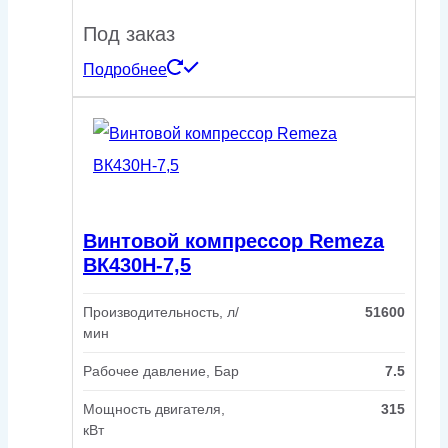
Под заказ
Подробнее
Винтовой компрессор Remeza
ВК430H-7,5
Производительность, л/
51600
мин
Рабочее давление, Бар
7.5
Мощность двигателя,
315
кВт