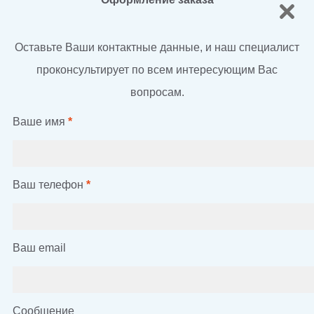
Оставьте Ваши контактные данные, и наш специалист
проконсультирует по всем интересующим Вас
вопросам.
Ваше имя
*
Ваш телефон
*
Ваш email
Сообщение