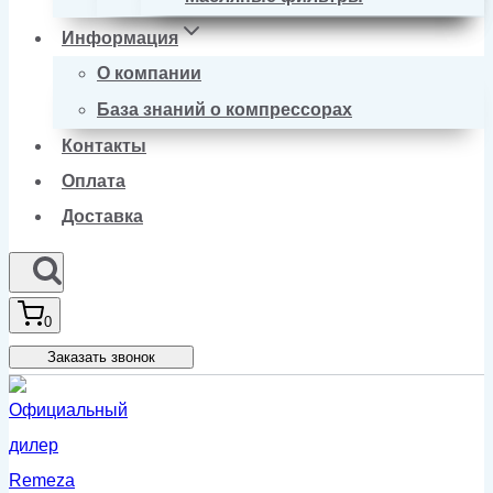
Информация
О компании
База знаний о компрессорах
Контакты
Оплата
Доставка
0
Заказать звонок