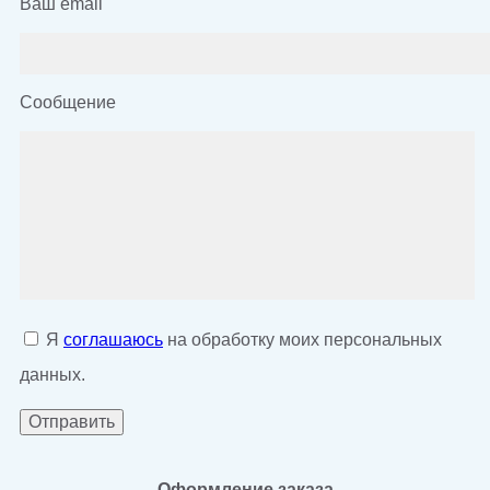
Ваш email
Сообщение
Я
соглашаюсь
на обработку моих персональных
данных.
Оформление заказа