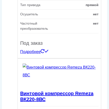
Тип привода
прямой
Осушитель
нет
Частотный
нет
преобразователь
Под заказ
Подробнее
Винтовой компрессор Remeza
ВК220-8ВС