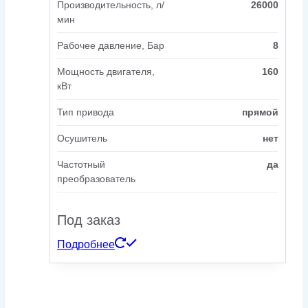
Производительность, л/
26000
мин
Рабочее давление, Бар
8
Мощность двигателя,
160
кВт
Тип привода
прямой
Осушитель
нет
Частотный
да
преобразователь
Под заказ
Подробнее