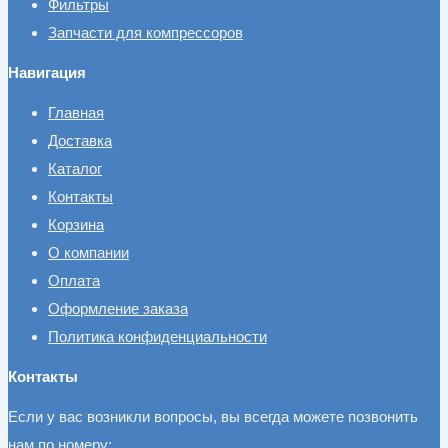
Фильтры
Запчасти для компрессоров
Навигация
Главная
Доставка
Каталог
Контакты
Корзина
О компании
Оплата
Оформление заказа
Политика конфиденциальности
Контакты
Если у вас возникли вопросы, вы всегда можете позвонить
нам по номеру: