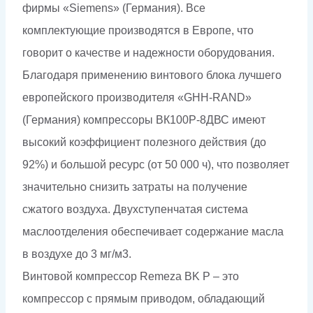
фирмы «Siemens» (Германия). Все
комплектующие производятся в Европе, что
говорит о качестве и надежности оборудования.
Благодаря применению винтового блока лучшего
европейского производителя «GHH-RAND»
(Германия) компрессоры ВК100Р-8ДВС имеют
высокий коэффициент полезного действия (до
92%) и большой ресурс (от 50 000 ч), что позволяет
значительно снизить затраты на получение
сжатого воздуха. Двухступенчатая система
маслоотделения обеспечивает содержание масла
в воздухе до 3 мг/м3.
Винтовой компрессор Remeza BK P – это
компрессор с прямым приводом, обладающий