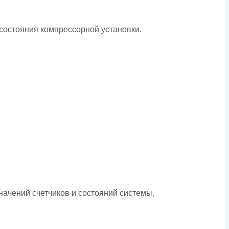
остояния компрессорной установки.
ачений счетчиков и состояний системы.