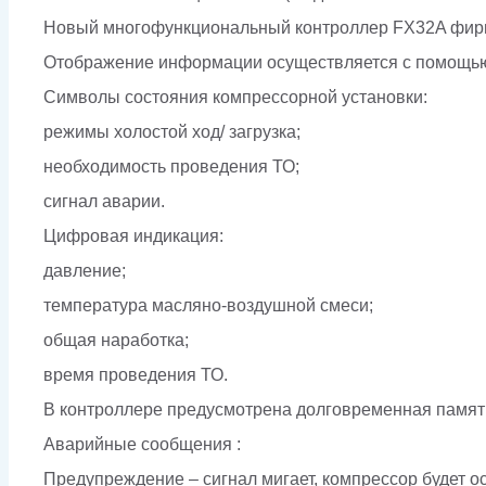
Новый многофункциональный контроллер FX32A фир
Отображение информации осуществляется с помощью 
Символы состояния компрессорной установки:
режимы холостой ход/ загрузка;
необходимость проведения ТО;
сигнал аварии.
Цифровая индикация:
давление;
температура масляно-воздушной смеси;
общая наработка;
время проведения ТО.
В контроллере предусмотрена долговременная память
Аварийные сообщения :
Предупреждение – сигнал мигает, компрессор будет о