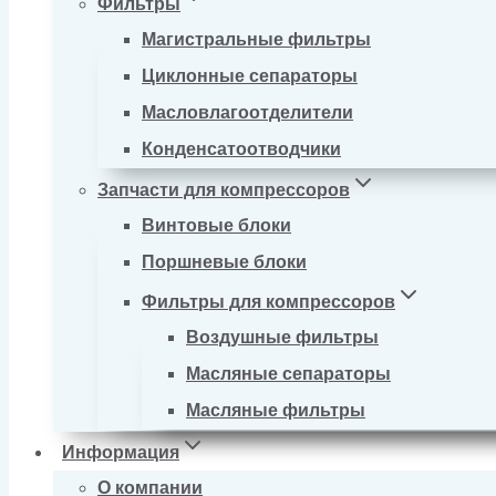
Фильтры
Магистральные фильтры
Циклонные сепараторы
Масловлагоотделители
Конденсатоотводчики
Запчасти для компрессоров
Винтовые блоки
Поршневые блоки
Фильтры для компрессоров
Воздушные фильтры
Масляные сепараторы
Масляные фильтры
Информация
О компании