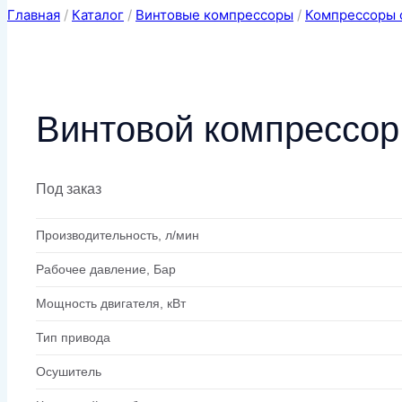
Главная
/
Каталог
/
Винтовые компрессоры
/
Компрессоры 
Винтовой компрессор
Под заказ
Производительность, л/мин
Рабочее давление, Бар
Мощность двигателя, кВт
Тип привода
Осушитель