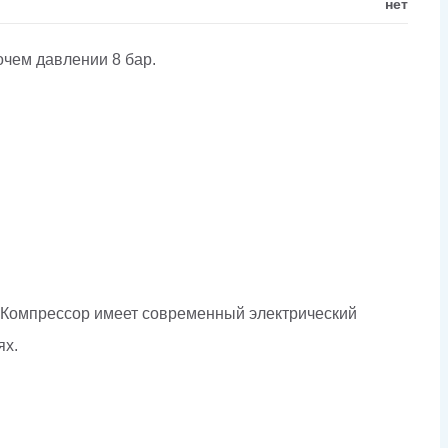
нет
чем давлении 8 бар.
 Компрессор имеет современный электрический
ях.