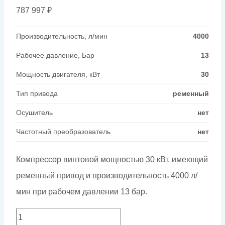
787 997
₽
Производительность, л/мин
4000
Рабочее давление, Бар
13
Мощность двигателя, кВт
30
Тип привода
ременный
Осушитель
нет
Частотный преобразователь
нет
Компрессор винтовой мощностью 30 кВт, имеющий
ременный привод и производительность 4000 л/
мин при рабочем давлении 13 бар.
Количество