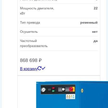
Мощность двигателя,
22
кВт
Тип привода
ременный
Осушитель
нет
Частотный
да
преобразователь
868 698
₽
В корзину