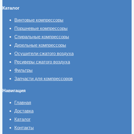
Каталог
Винтовые компрессоры
Поршневые компрессоры
Спиральные компрессоры
Дизельные компрессоры
Осушители сжатого воздуха
Ресиверы сжатого воздуха
Фильтры
Запчасти для компрессоров
Навигация
Главная
Доставка
Каталог
Контакты