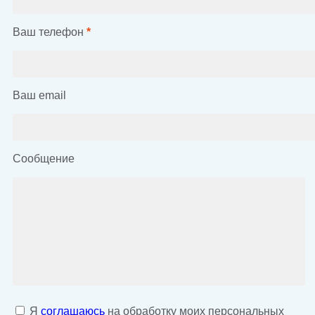
Ваш телефон
*
Ваш email
Сообщение
Я
соглашаюсь
на обработку моих персональных