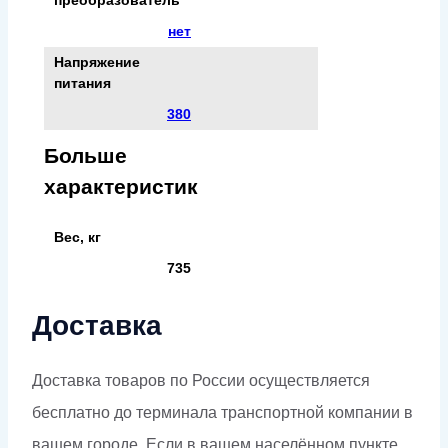
нет
Напряжение
питания
380
Больше
характеристик
Вес, кг
735
Доставка
Доставка товаров по России осуществляется
бесплатно до терминала транспортной компании в
вашем городе. Если в вашем населённом пункте