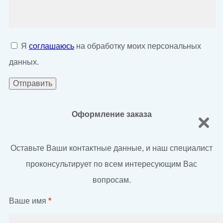
Я
соглашаюсь
на обработку моих персональных
данных.
Оформление заказа
Оставьте Ваши контактные данные, и наш специалист
проконсультирует по всем интересующим Вас
вопросам.
Ваше имя
*