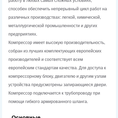
работу в любых самых сложных условиях,
способен обеспечить непрерывный цикл работ на
различных производствах: легкой, химической,
металлургической промышленности и других
предприятиях.
Компрессор имеет высокую производительность,
собран из лучших комплектующих европейских
производителей и соответствует всем
европейским стандартам качества. Для доступа к
компрессорному блоку, двигателю и другим узлам
устройства предусмотрены запирающиеся двери.
Компрессор подключается к трубопроводу при
помощи гибкого армированного шланга.
Основные