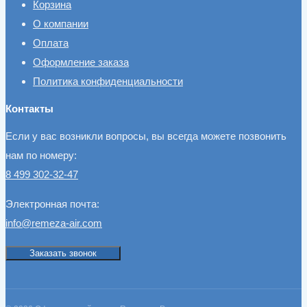
Корзина
О компании
Оплата
Оформление заказа
Политика конфиденциальности
Контакты
Если у вас возникли вопросы, вы всегда можете позвонить
нам по номеру:
8 499 302-32-47
Электронная почта:
info@remeza-air.com
Заказать звонок