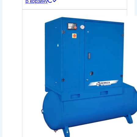
В корзину