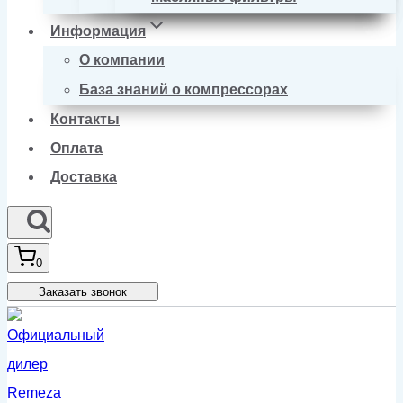
Информация
О компании
База знаний о компрессорах
Контакты
Оплата
Доставка
0
Заказать звонок