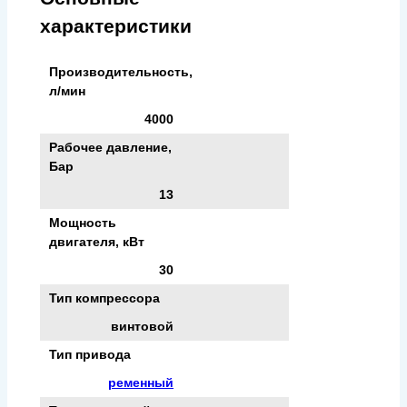
характеристики
Производительность,
л/мин
4000
Рабочее давление,
Бар
13
Мощность
двигателя, кВт
30
Тип компрессора
винтовой
Тип привода
ременный