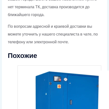
нет терминала ТК, доставка производится до
ближайшего города.
По вопросам адресной и краевой доставки вы
можете уточнить у нашего специалиста в чате, по
телефону или электронной почте.
Похожие