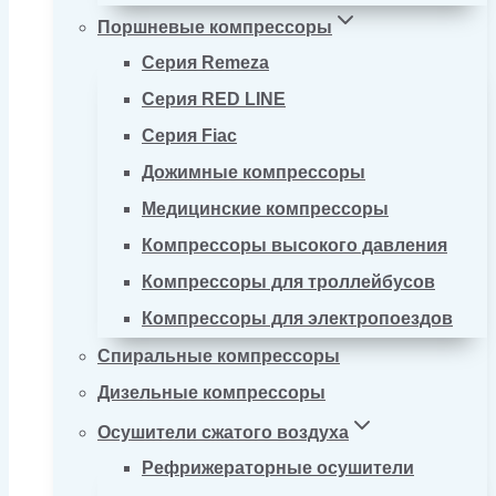
Поршневые компрессоры
Серия Remeza
Серия RED LINE
Серия Fiac
Дожимные компрессоры
Медицинские компрессоры
Компрессоры высокого давления
Компрессоры для троллейбусов
Компрессоры для электропоездов
Спиральные компрессоры
Дизельные компрессоры
Осушители сжатого воздуха
Рефрижераторные осушители