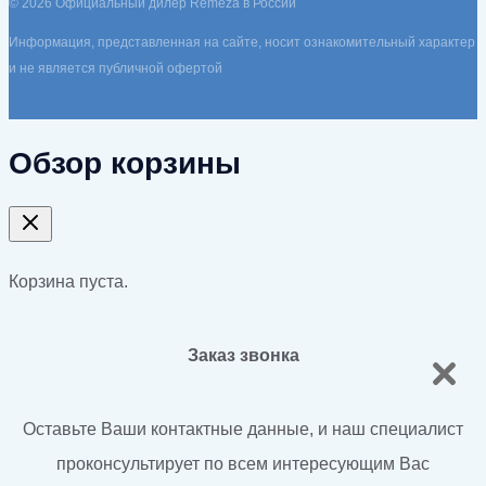
© 2026 Официальный дилер Remeza в России
Информация, представленная на сайте, носит ознакомительный характер
и не является публичной офертой
Обзор корзины
Корзина пуста.
Заказ звонка
Оставьте Ваши контактные данные, и наш специалист
проконсультирует по всем интересующим Вас