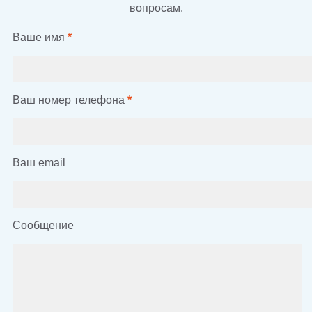
вопросам.
Ваше имя
*
Ваш номер телефона
*
Ваш email
Сообщение