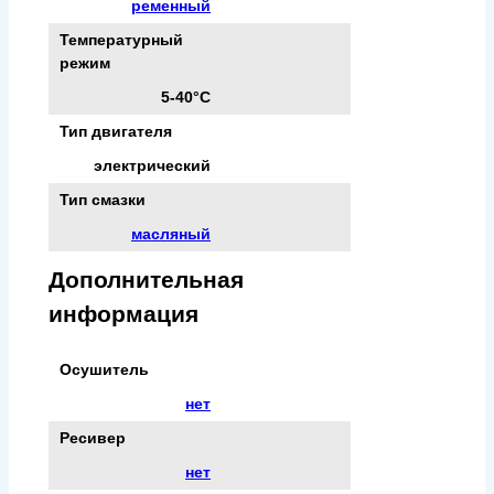
ременный
Температурный
режим
5-40°C
Тип двигателя
электрический
Тип смазки
масляный
Дополнительная
информация
Осушитель
нет
Ресивер
нет