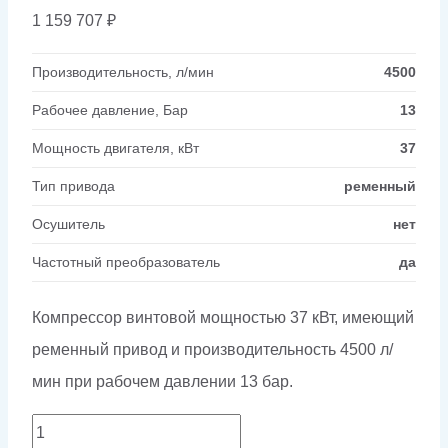
1 159 707
₽
Производительность, л/мин
4500
Рабочее давление, Бар
13
Мощность двигателя, кВт
37
Тип привода
ременный
Осушитель
нет
Частотный преобразователь
да
Компрессор винтовой мощностью 37 кВт, имеющий
ременный привод и производительность 4500 л/
мин при рабочем давлении 13 бар.
Количество