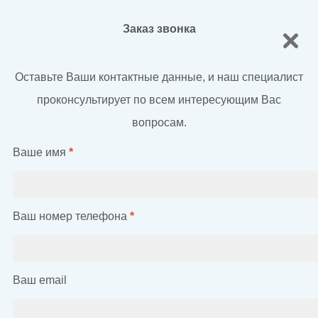
Заказ звонка
Оставьте Ваши контактные данные, и наш специалист
проконсультирует по всем интересующим Вас
вопросам.
Ваше имя
*
Ваш номер телефона
*
Ваш email