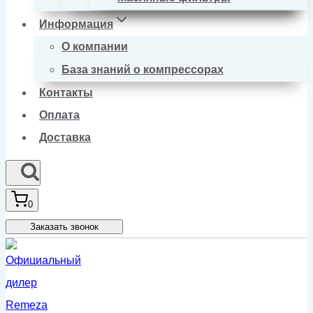
Информация
О компании
База знаний о компрессорах
Контакты
Оплата
Доставка
0
Заказать звонок