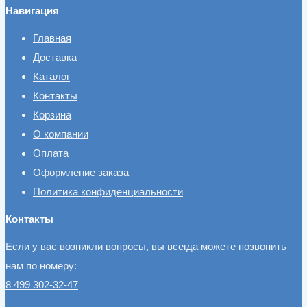
Навигация
Главная
Доставка
Каталог
Контакты
Корзина
О компании
Оплата
Оформление заказа
Политика конфиденциальности
Контакты
Если у вас возникли вопросы, вы всегда можете позвонить
нам по номеру:
8 499 302-32-47