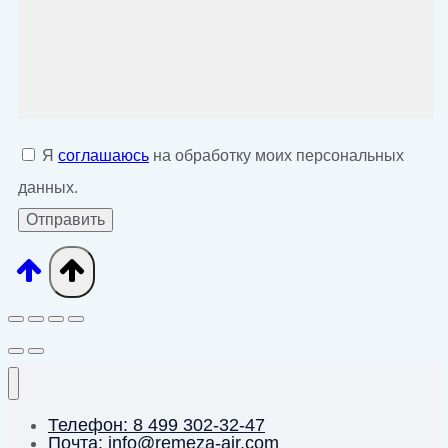
Я
соглашаюсь
на обработку моих персональных
данных.
Телефон: 8 499 302-32-47
Почта: info@remeza-air.com