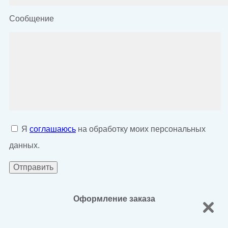
Сообщение
Я
соглашаюсь
на обработку моих персональных
данных.
Оформление заказа