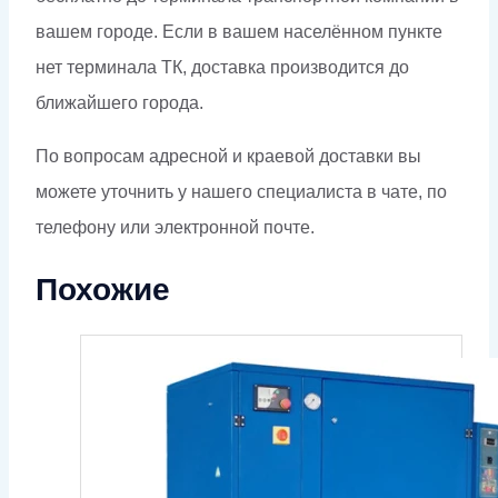
вашем городе. Если в вашем населённом пункте
нет терминала ТК, доставка производится до
ближайшего города.
По вопросам адресной и краевой доставки вы
можете уточнить у нашего специалиста в чате, по
телефону или электронной почте.
Похожие