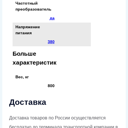
Частотный
преобразователь
да
Напряжение
питания
380
Больше
характеристик
Вес, кг
800
Доставка
Доставка товаров по России осуществляется
бесплатно до терминала транспортной компании в