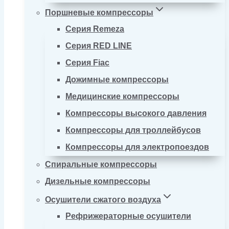
Поршневые компрессоры
Серия Remeza
Серия RED LINE
Серия Fiac
Дожимные компрессоры
Медицинские компрессоры
Компрессоры высокого давления
Компрессоры для троллейбусов
Компрессоры для электропоездов
Спиральные компрессоры
Дизельные компрессоры
Осушители сжатого воздуха
Рефрижераторные осушители