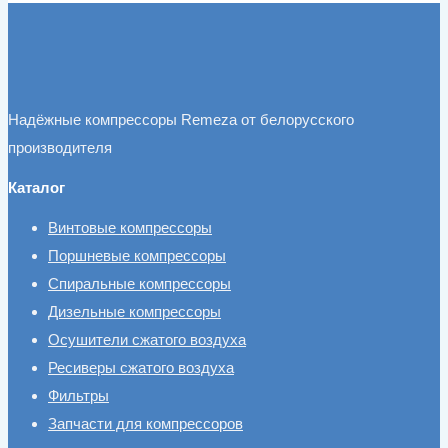
Надёжные компрессоры Remeza от белорусского
производителя
Каталог
Винтовые компрессоры
Поршневые компрессоры
Спиральные компрессоры
Дизельные компрессоры
Осушители сжатого воздуха
Ресиверы сжатого воздуха
Фильтры
Запчасти для компрессоров