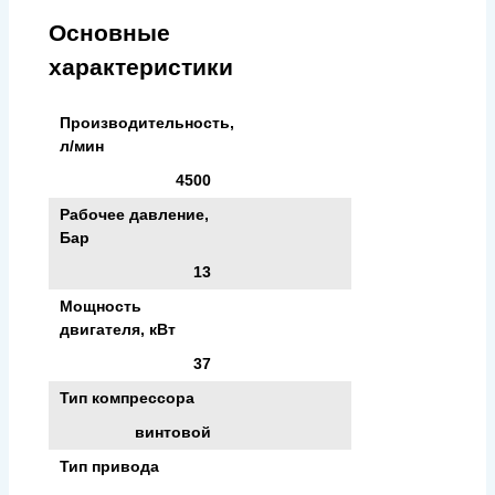
Основные
характеристики
Производительность,
л/мин
4500
Рабочее давление,
Бар
13
Мощность
двигателя, кВт
37
Тип компрессора
винтовой
Тип привода