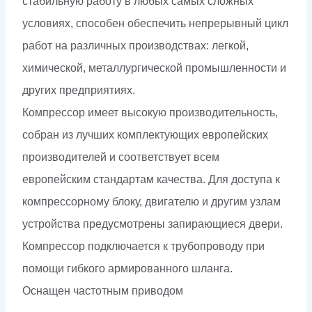
стабильную работу в любых самых сложных
условиях, способен обеспечить непрерывный цикл
работ на различных производствах: легкой,
химической, металлургической промышленности и
других предприятиях.
Компрессор имеет высокую производительность,
собран из лучших комплектующих европейских
производителей и соответствует всем
европейским стандартам качества. Для доступа к
компрессорному блоку, двигателю и другим узлам
устройства предусмотрены запирающиеся двери.
Компрессор подключается к трубопроводу при
помощи гибкого армированного шланга.
Оснащен частотным приводом