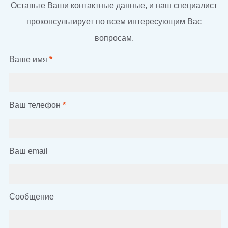
Оставьте Ваши контактные данные, и наш специалист
проконсультирует по всем интересующим Вас
вопросам.
Ваше имя
*
Ваш телефон
*
Ваш email
Сообщение