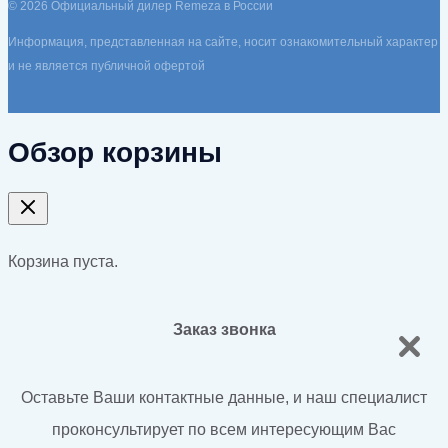
© 2026 Официальный дилер Remeza в России
Информация, представленная на сайте, носит ознакомительный характер
и не является публичной офертой
Обзор корзины
Корзина пуста.
Заказ звонка
Оставьте Ваши контактные данные, и наш специалист
проконсультирует по всем интересующим Вас