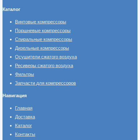
Каталог
Винтовые компрессоры
Поршневые компрессоры
Спиральные компрессоры
Дизельные компрессоры
Осушители сжатого воздуха
Ресиверы сжатого воздуха
Фильтры
Запчасти для компрессоров
Навигация
Главная
Доставка
Каталог
Контакты