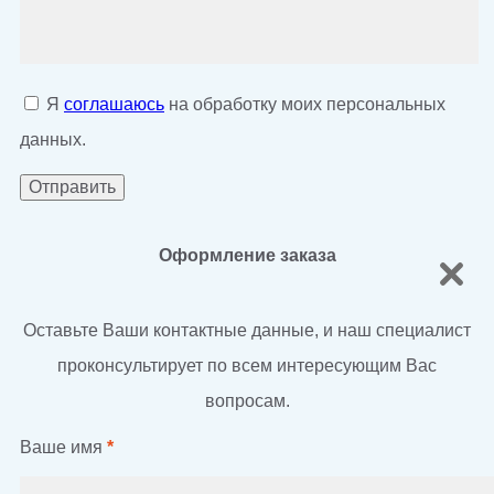
Я
соглашаюсь
на обработку моих персональных
данных.
Оформление заказа
Оставьте Ваши контактные данные, и наш специалист
проконсультирует по всем интересующим Вас
вопросам.
Ваше имя
*