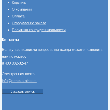
Корзина
О компании
Оплата
Оформление заказа
Политика конфиденциальности
Контакты
Если у вас возникли вопросы, вы всегда можете позвонить
нам по номеру:
8 499 302-32-47
Электронная почта:
info@remeza-air.com
Заказать звонок