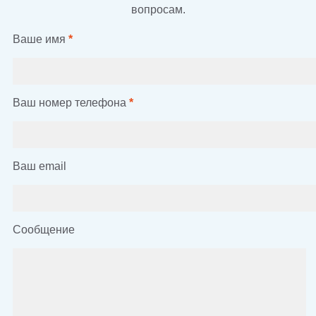
вопросам.
Ваше имя
*
Ваш номер телефона
*
Ваш email
Сообщение