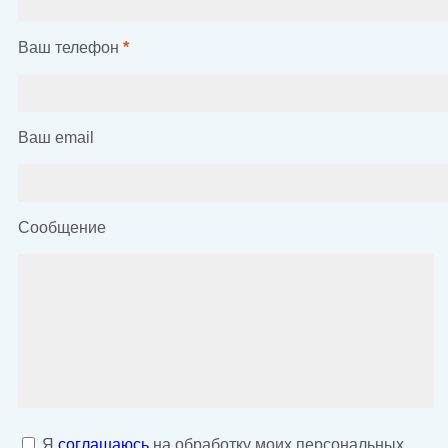
Ваш телефон
*
Ваш email
Сообщение
Я
соглашаюсь
на обработку моих персональных