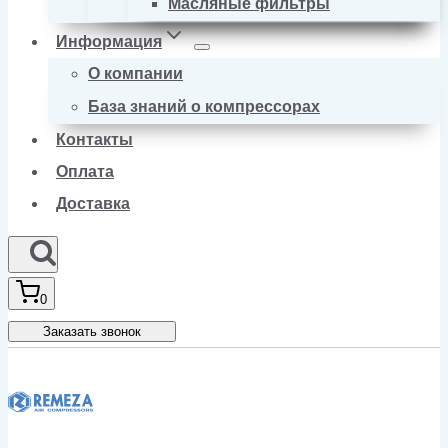
Масляные фильтры
Информация
О компании
База знаний о компрессорах
Контакты
Оплата
Доставка
0
Заказать звонок