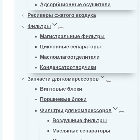
Адсорбционные осушители
Ресиверы сжатого воздуха
Фильтры
Магистральные фильтры
Циклонные сепараторы
Масловлагоотделители
Конденсатоотводчики
Запчасти для компрессоров
Винтовые блоки
Поршневые блоки
Фильтры для компрессоров
Воздушные фильтры
Масляные сепараторы