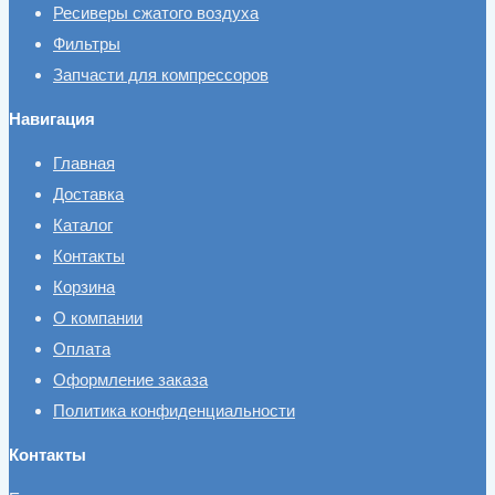
Ресиверы сжатого воздуха
Фильтры
Запчасти для компрессоров
Навигация
Главная
Доставка
Каталог
Контакты
Корзина
О компании
Оплата
Оформление заказа
Политика конфиденциальности
Контакты