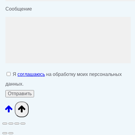
Сообщение
Я
соглашаюсь
на обработку моих персональных
данных.