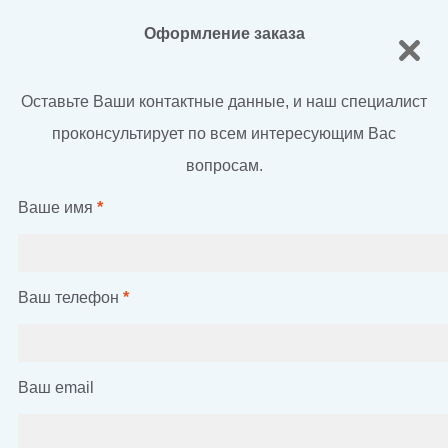
Оформление заказа
Оставьте Ваши контактные данные, и наш специалист
проконсультирует по всем интересующим Вас
вопросам.
Ваше имя
*
Ваш телефон
*
Ваш email