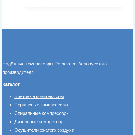
Надёжные компрессоры Remeza от белорусского
производителя
Каталог
Винтовые компрессоры
Поршневые компрессоры
Спиральные компрессоры
Дизельные компрессоры
Осушители сжатого воздуха