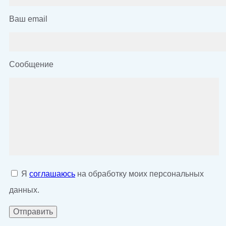
Ваш email
Сообщение
Я
соглашаюсь
на обработку моих персональных
данных.