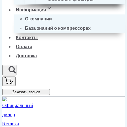
Информация
О компании
База знаний о компрессорах
Контакты
Оплата
Доставка
0
Заказать звонок