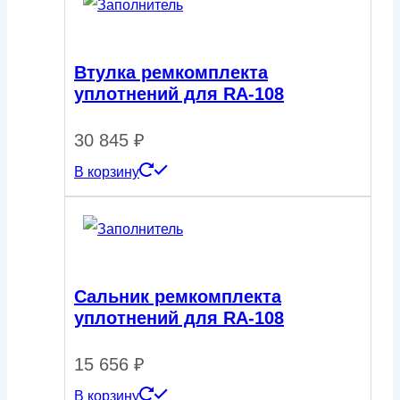
591 ₽
–
Втулка ремкомплекта
уплотнений для RA-108
12
767 ₽
30 845
₽
В корзину
Сальник ремкомплекта
уплотнений для RA-108
15 656
₽
В корзину