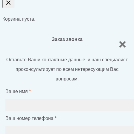
Корзина пуста.
Заказ звонка
Оставьте Ваши контактные данные, и наш специалист
проконсультирует по всем интересующим Вас
вопросам.
Ваше имя
*
Ваш номер телефона
*