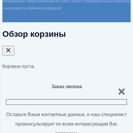
Информация, представленная на сайте, носит ознакомительный характер
и не является публичной офертой
Обзор корзины
Корзина пуста.
Заказ звонка
Оставьте Ваши контактные данные, и наш специалист
проконсультирует по всем интересующим Вас