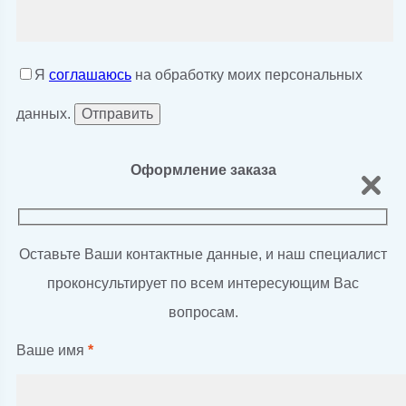
Я
соглашаюсь
на обработку моих персональных
данных.
Оформление заказа
Оставьте Ваши контактные данные, и наш специалист
проконсультирует по всем интересующим Вас
вопросам.
Ваше имя
*