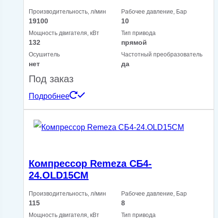
Производительность, л/мин
Рабочее давление, Бар
19100
10
Мощность двигателя, кВт
Тип привода
132
прямой
Осушитель
Частотный преобразователь
нет
да
Под заказ
Подробнее
Компрессор Remeza СБ4-
24.OLD15СМ
Производительность, л/мин
Рабочее давление, Бар
115
8
Мощность двигателя, кВт
Тип привода