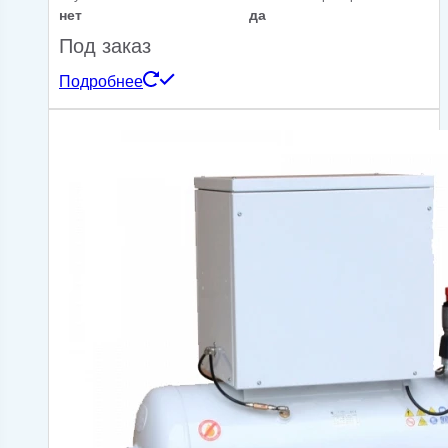
нет
да
Под заказ
Подробнее