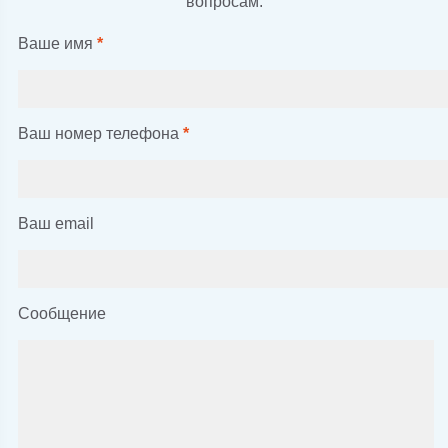
вопросам.
Ваше имя
*
Ваш номер телефона
*
Ваш email
Сообщение