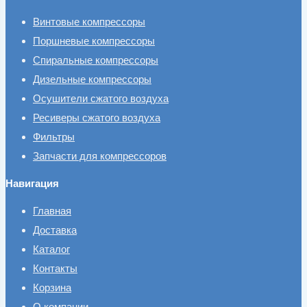
Винтовые компрессоры
Поршневые компрессоры
Спиральные компрессоры
Дизельные компрессоры
Осушители сжатого воздуха
Ресиверы сжатого воздуха
Фильтры
Запчасти для компрессоров
Навигация
Главная
Доставка
Каталог
Контакты
Корзина
О компании