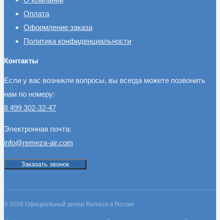
Оплата
Оформление заказа
Политика конфиденциальности
Контакты
Если у вас возникли вопросы, вы всегда можете позвонить
нам по номеру:
8 499 302-32-47
Электронная почта:
info@remeza-air.com
Заказать звонок
© 2026 Официальный дилер Remeza в России