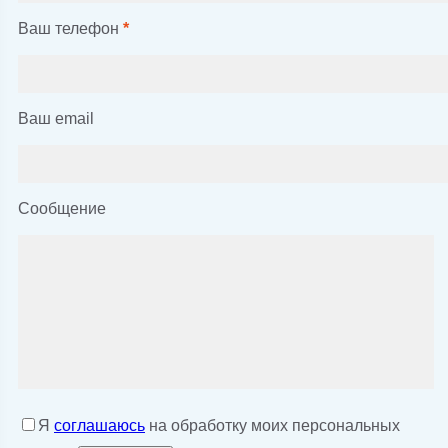
Ваш телефон
*
Ваш email
Сообщение
Я
соглашаюсь
на обработку моих персональных