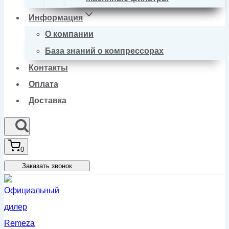
Информация
О компании
База знаний о компрессорах
Контакты
Оплата
Доставка
0
Заказать звонок