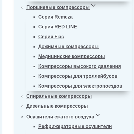
Поршневые компрессоры
Серия Remeza
Серия RED LINE
Серия Fiac
Дожимные компрессоры
Медицинские компрессоры
Компрессоры высокого давления
Компрессоры для троллейбусов
Компрессоры для электропоездов
Спиральные компрессоры
Дизельные компрессоры
Осушители сжатого воздуха
Рефрижераторные осушители