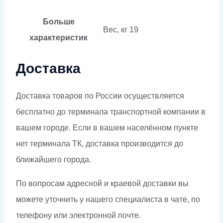
Больше
Вес, кг
19
характеристик
Доставка
Доставка товаров по России осуществляется
бесплатно до терминала транспортной компании в
вашем городе. Если в вашем населённом пункте
нет терминала ТК, доставка производится до
ближайшего города.
По вопросам адресной и краевой доставки вы
можете уточнить у нашего специалиста в чате, по
телефону или электронной почте.