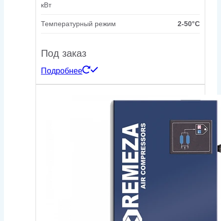
кВт
Температурный режим
2-50°С
Под заказ
Подробнее