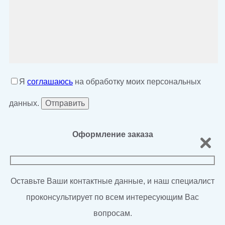
Я
соглашаюсь
на обработку моих персональных
данных.
Оформление заказа
Оставьте Ваши контактные данные, и наш специалист
проконсультирует по всем интересующим Вас
вопросам.