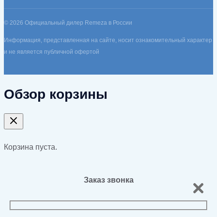
© 2026 Официальный дилер Remeza в России
Информация, представленная на сайте, носит ознакомительный характер
и не является публичной офертой
Обзор корзины
Корзина пуста.
Заказ звонка