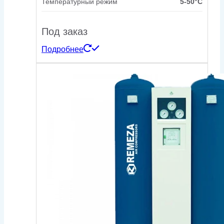
Температурный режим
5-50°C
Под заказ
Подробнее