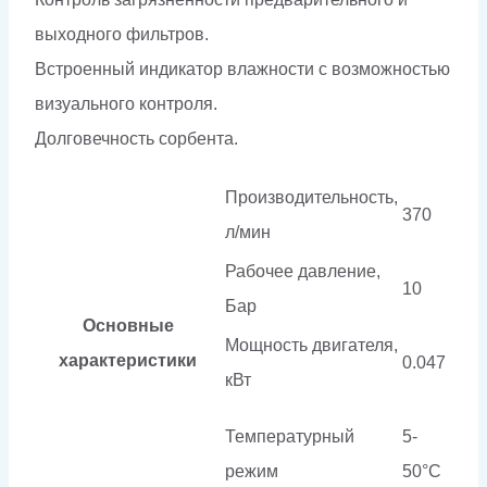
выходного фильтров.
Встроенный индикатор влажности с возможностью
визуального контроля.
Долговечность сорбента.
Производительность,
370
л/мин
Рабочее давление,
10
Бар
Основные
Мощность двигателя,
характеристики
0.047
кВт
Температурный
5-
режим
50°C