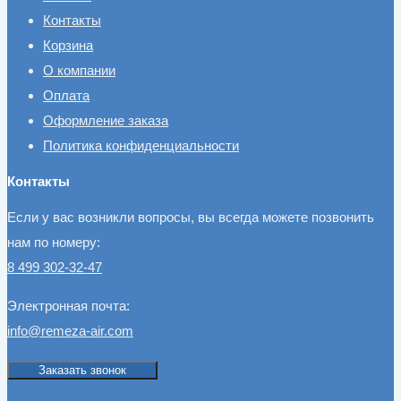
Контакты
Корзина
О компании
Оплата
Оформление заказа
Политика конфиденциальности
Контакты
Если у вас возникли вопросы, вы всегда можете позвонить
нам по номеру:
8 499 302-32-47
Электронная почта:
info@remeza-air.com
Заказать звонок