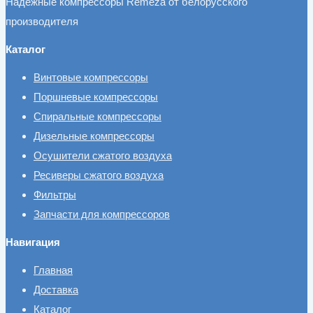
Надёжные компрессоры Remeza от белорусского
производителя
Каталог
Винтовые компрессоры
Поршневые компрессоры
Спиральные компрессоры
Дизельные компрессоры
Осушители сжатого воздуха
Ресиверы сжатого воздуха
Фильтры
Запчасти для компрессоров
Навигация
Главная
Доставка
Каталог