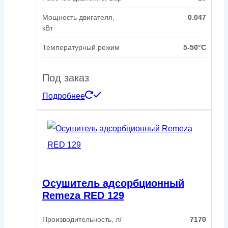
Мощность двигателя,
0.047
кВт
Температурный режим
5-50°C
Под заказ
Подробнее
Осушитель адсорбционный
Remeza RED 129
Производительность, л/
7170