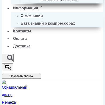
Информация
О компании
База знаний о компрессорах
Контакты
Оплата
Доставка
0
Заказать звонок