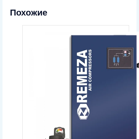
Похожие