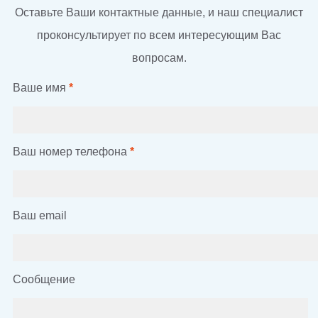
Оставьте Ваши контактные данные, и наш специалист
проконсультирует по всем интересующим Вас
вопросам.
Ваше имя
*
Ваш номер телефона
*
Ваш email
Сообщение