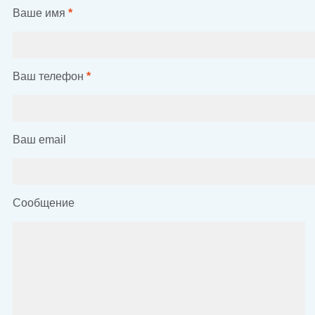
Ваше имя
*
Ваш телефон
*
Ваш email
Сообщение