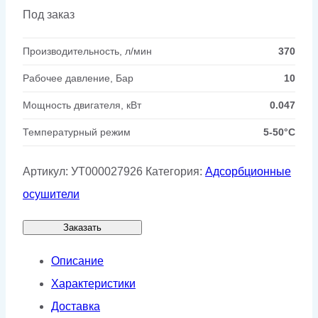
Под заказ
Производительность, л/мин
370
Рабочее давление, Бар
10
Мощность двигателя, кВт
0.047
Температурный режим
5-50°C
Артикул:
УТ000027926
Категория:
Адсорбционные
осушители
Заказать
Описание
Характеристики
Доставка