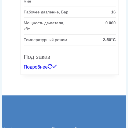
мин
Рабочее давление, Бар
16
Мощность двигателя,
0.060
кВт
Температурный режим
2-50°С
Под заказ
Подробнее