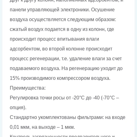
панели управляющей электроники. Осушение
воздуха осуществляется следующим образом:
сжатый воздух подается в одну из колонн, где
происходит процесс впитывания влаги
адсорбентом, во второй колонне происходит
процесс регенерации, т.е. удаление влаги за счет
подаваемого воздуха. На регенерацию уходит до
15% производимого компрессором воздуха.
Преимущества:
Регулировка точки росы от -20°С до -40 (-70°С –
опция).
Стандартно укомплектованы фильтрами: на входе
0,01 мкм, на выходе – 1 мкм.
Контроль загрязненности предварительного и