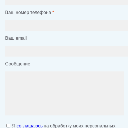
Ваш номер телефона
*
Ваш email
Сообщение
Я
соглашаюсь
на обработку моих персональных