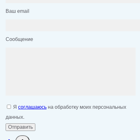
Ваш email
Сообщение
Я
соглашаюсь
на обработку моих персональных
данных.