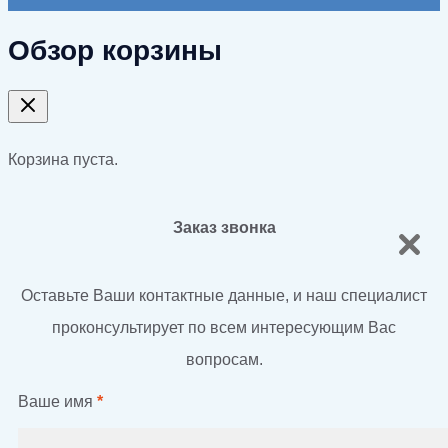
Обзор корзины
Корзина пуста.
Заказ звонка
Оставьте Ваши контактные данные, и наш специалист
проконсультирует по всем интересующим Вас
вопросам.
Ваше имя
*