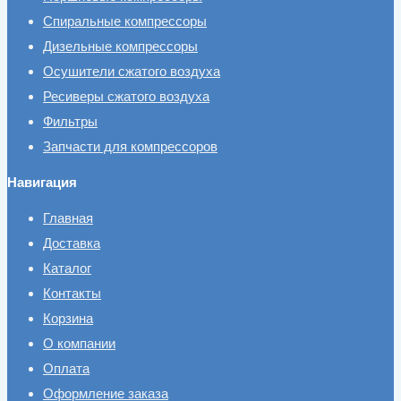
Спиральные компрессоры
Дизельные компрессоры
Осушители сжатого воздуха
Ресиверы сжатого воздуха
Фильтры
Запчасти для компрессоров
Навигация
Главная
Доставка
Каталог
Контакты
Корзина
О компании
Оплата
Оформление заказа