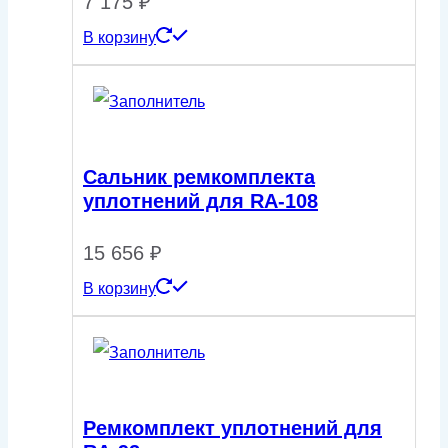
7 175
₽
В корзину
Сальник ремкомплекта
уплотнений для RA-108
15 656
₽
В корзину
Ремкомплект уплотнений для