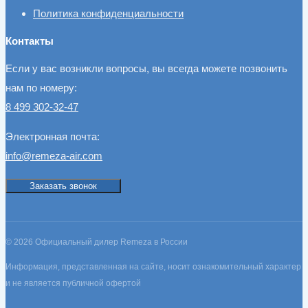
Политика конфиденциальности
Контакты
Если у вас возникли вопросы, вы всегда можете позвонить
нам по номеру:
8 499 302-32-47
Электронная почта:
info@remeza-air.com
Заказать звонок
© 2026 Официальный дилер Remeza в России
Информация, представленная на сайте, носит ознакомительный характер
и не является публичной офертой