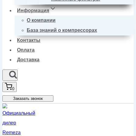
Информация
О компании
База знаний о компрессорах
Контакты
Оплата
Доставка
0
Заказать звонок