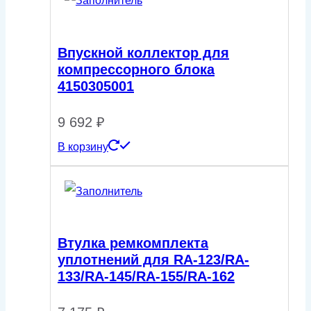
Впускной коллектор для
компрессорного блока
4150305001
9 692
₽
В корзину
Втулка ремкомплекта
уплотнений для RA-123/RA-
133/RA-145/RA-155/RA-162