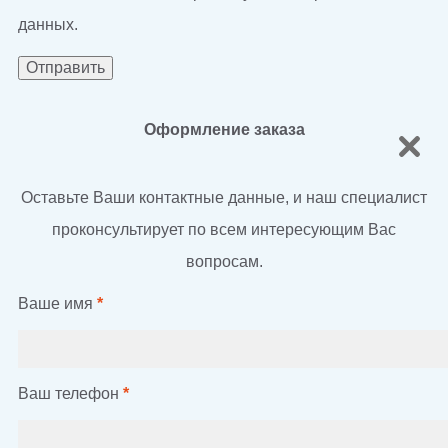
данных.
Оформление заказа
Оставьте Ваши контактные данные, и наш специалист
проконсультирует по всем интересующим Вас
вопросам.
Ваше имя
*
Ваш телефон
*