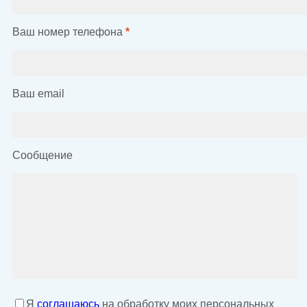
Ваш номер телефона
*
Ваш email
Сообщение
Я
соглашаюсь
на обработку моих персональных