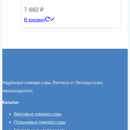
7 682
₽
В корзину
Надёжные компрессоры Remeza от белорусского
производителя
Каталог
Винтовые компрессоры
Поршневые компрессоры