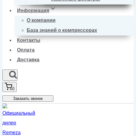
Информация
О компании
База знаний о компрессорах
Контакты
Оплата
Доставка
0
Заказать звонок