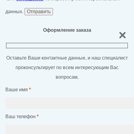
данных.
Оформление заказа
Оставьте Ваши контактные данные, и наш специалист
проконсультирует по всем интересующим Вас
вопросам.
Ваше имя
*
Ваш телефон
*