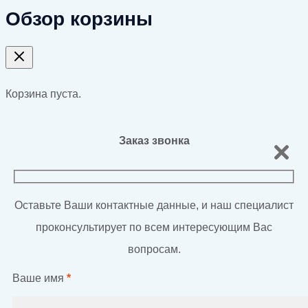
Обзор корзины
Корзина пуста.
Заказ звонка
Оставьте Ваши контактные данные, и наш специалист
проконсультирует по всем интересующим Вас
вопросам.
Ваше имя
*