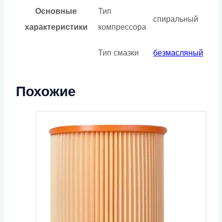
Основные
Тип
спиральный
характеристики
компрессора
Тип смазки
безмасляный
Похожие