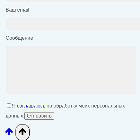
Ваш email
Сообщение
Я
соглашаюсь
на обработку моих персональных
данных.