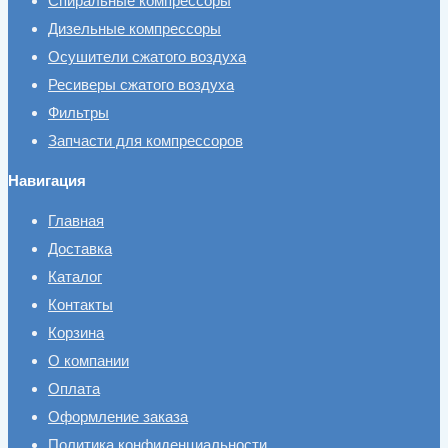
Спиральные компрессоры
Дизельные компрессоры
Осушители сжатого воздуха
Ресиверы сжатого воздуха
Фильтры
Запчасти для компрессоров
Навигация
Главная
Доставка
Каталог
Контакты
Корзина
О компании
Оплата
Оформление заказа
Политика конфиденциальности