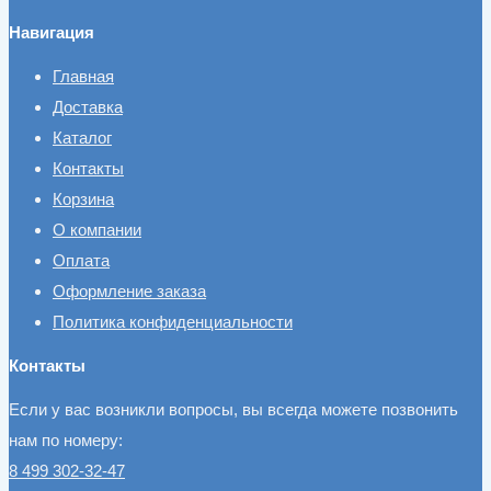
Навигация
Главная
Доставка
Каталог
Контакты
Корзина
О компании
Оплата
Оформление заказа
Политика конфиденциальности
Контакты
Если у вас возникли вопросы, вы всегда можете позвонить
нам по номеру:
8 499 302-32-47