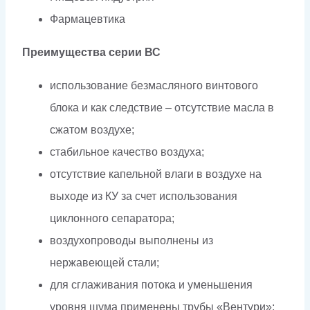
Фармацевтика
Преимущества серии ВС
использование безмасляного винтового
блока и как следствие – отсутствие масла в
сжатом воздухе;
стабильное качество воздуха;
отсутствие капельной влаги в воздухе на
выходе из КУ за счет использования
циклонного сепаратора;
воздухопроводы выполнены из
нержавеющей стали;
для сглаживания потока и уменьшения
уровня шума применены трубы «Вентури»;