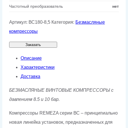
Частотный преобразователь
нет
Артикул:
ВС180-8,5
Категория:
Безмасляные
компрессоры
Заказать
Описание
Характеристики
Доставка
БЕЗМАСЛЯНЫЕ ВИНТОВЫЕ КОМПРЕССОРЫ с
давлением 8.5 и 10 бар.
Компрессоры REMEZA серии ВС – принципиально
новая линейка установок, предназначенных для