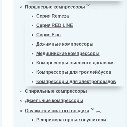
Поршневые компрессоры
Серия Remeza
Серия RED LINE
Серия Fiac
Дожимные компрессоры
Медицинские компрессоры
Компрессоры высокого давления
Компрессоры для троллейбусов
Компрессоры для электропоездов
Спиральные компрессоры
Дизельные компрессоры
Осушители сжатого воздуха
Рефрижераторные осушители