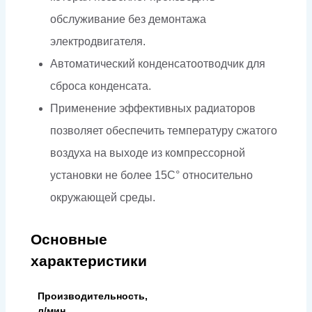
обслуживание без демонтажа
электродвигателя.
Автоматический конденсатоотводчик для
сброса конденсата.
Применение эффективных радиаторов
позволяет обеспечить температуру сжатого
воздуха на выходе из компрессорной
установки не более 15С° относительно
окружающей среды.
Основные
характеристики
Производительность,
л/мин