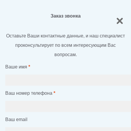
Заказ звонка
Оставьте Ваши контактные данные, и наш специалист
проконсультирует по всем интересующим Вас
вопросам.
Ваше имя
*
Ваш номер телефона
*
Ваш email