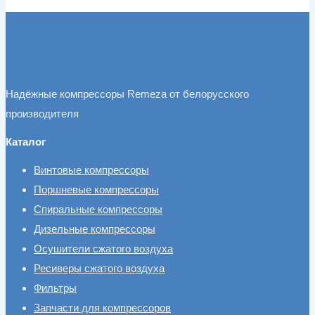
Надёжные компрессоры Remeza от белорусского
производителя
Каталог
Винтовые компрессоры
Поршневые компрессоры
Спиральные компрессоры
Дизельные компрессоры
Осушители сжатого воздуха
Ресиверы сжатого воздуха
Фильтры
Запчасти для компрессоров