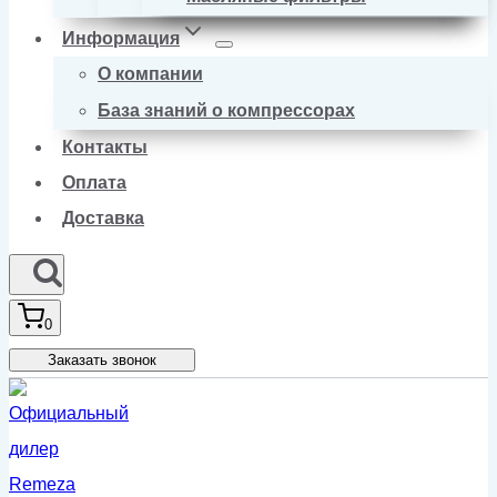
Информация
О компании
База знаний о компрессорах
Контакты
Оплата
Доставка
0
Заказать звонок