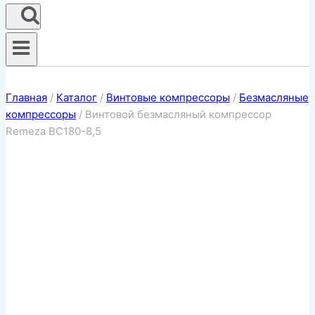
Главная
/
Каталог
/
Винтовые компрессоры
/
Безмасляные
компрессоры
/
Винтовой безмасляный компрессор
Remeza ВС180-8,5