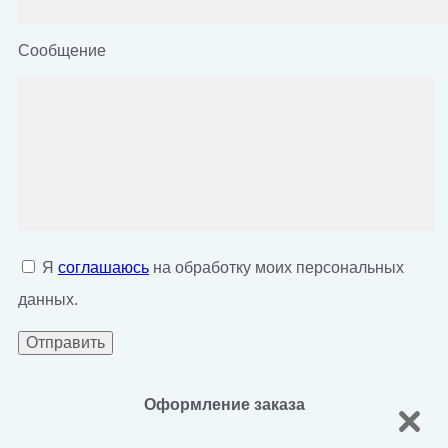
Сообщение
Я
соглашаюсь
на обработку моих персональных
данных.
Оформление заказа