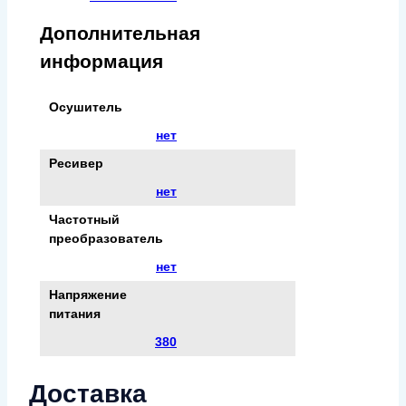
Дополнительная
информация
Осушитель
нет
Ресивер
нет
Частотный
преобразователь
нет
Напряжение
питания
380
Доставка