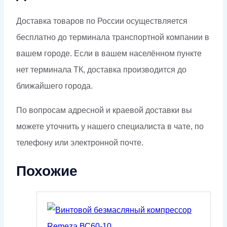
Доставка товаров по России осуществляется
бесплатно до терминала транспортной компании в
вашем городе. Если в вашем населённом пункте
нет терминала ТК, доставка производится до
ближайшего города.
По вопросам адресной и краевой доставки вы
можете уточнить у нашего специалиста в чате, по
телефону или электронной почте.
Похожие