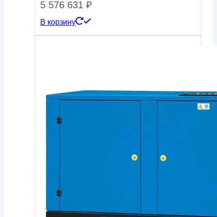
5 576 631
₽
В корзину