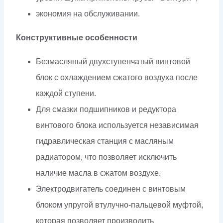
экономия на обслуживании.
Конструктивные особенности
Безмасляный двухступенчатый винтовой
блок с охлаждением сжатого воздуха после
каждой ступени.
Для смазки подшипников и редуктора
винтового блока используется независимая
гидравлическая станция с масляным
радиатором, что позволяет исключить
наличие масла в сжатом воздухе.
Электродвигатель соединен с винтовым
блоком упругой втулучно-пальцевой муфтой,
которая позволяет производить