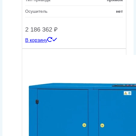
Осушитель
нет
2 186 362
₽
В корзину