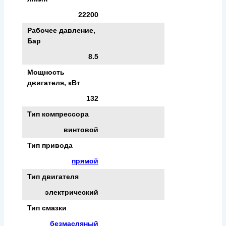
22200
Рабочее давление,
Бар
8.5
Мощность
двигателя, кВт
132
Тип компрессора
винтовой
Тип привода
прямой
Тип двигателя
электрический
Тип смазки
безмасляный