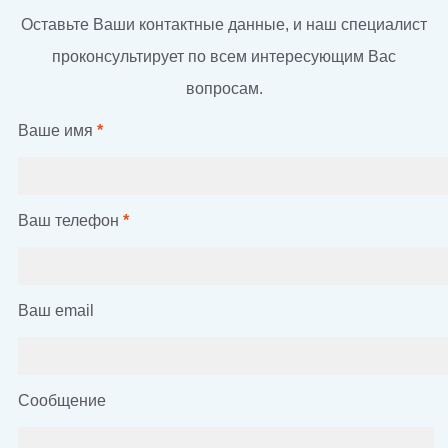
Оставьте Ваши контактные данные, и наш специалист
проконсультирует по всем интересующим Вас
вопросам.
Ваше имя
*
Ваш телефон
*
Ваш email
Сообщение