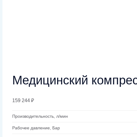
Медицинский компре
159 244
₽
Производительность, л/мин
Рабочее давление, Бар