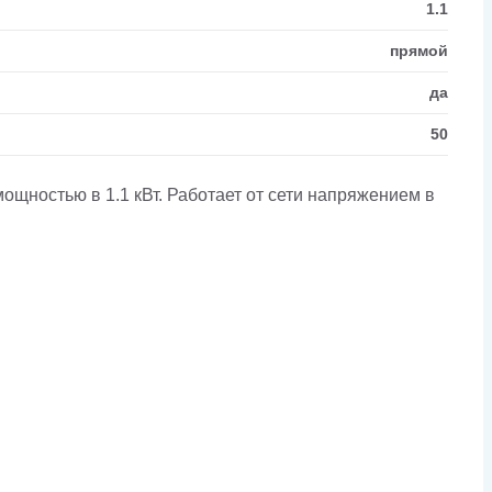
1.1
прямой
да
50
щностью в 1.1 кВт. Работает от сети напряжением в