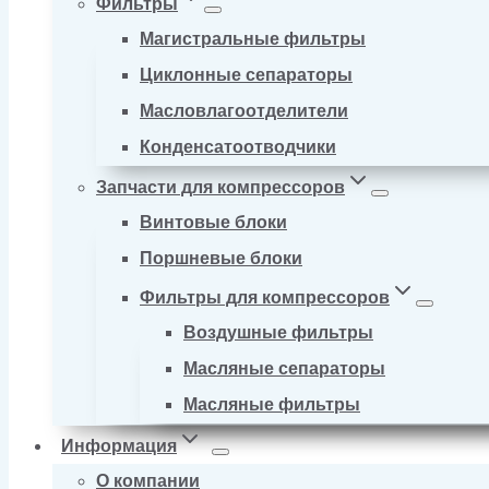
Фильтры
Магистральные фильтры
Циклонные сепараторы
Масловлагоотделители
Конденсатоотводчики
Запчасти для компрессоров
Винтовые блоки
Поршневые блоки
Фильтры для компрессоров
Воздушные фильтры
Масляные сепараторы
Масляные фильтры
Информация
О компании