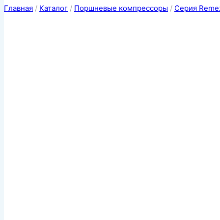
Главная
/
Каталог
/
Поршневые компрессоры
/
Серия Reme